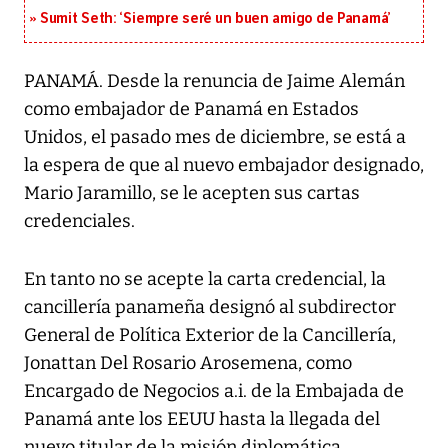
Sumit Seth: ‘Siempre seré un buen amigo de Panamá’
PANAMÁ. Desde la renuncia de Jaime Alemán
como embajador de Panamá en Estados
Unidos, el pasado mes de diciembre, se está a
la espera de que al nuevo embajador designado,
Mario Jaramillo, se le acepten sus cartas
credenciales.
En tanto no se acepte la carta credencial, la
cancillería panameña designó al subdirector
General de Política Exterior de la Cancillería,
Jonattan Del Rosario Arosemena, como
Encargado de Negocios a.i. de la Embajada de
Panamá ante los EEUU hasta la llegada del
nuevo titular de la misión diplomática.