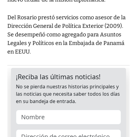
Del Rosario prestó servicios como asesor de la
Dirección General de Política Exterior (2009).
Se desempeñó como agregado para Asuntos
Legales y Políticos en la Embajada de Panamá
en EEUU.