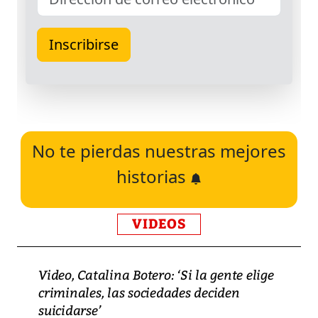
No te pierdas nuestras mejores
historias
VIDEOS
Video, Catalina Botero: ‘Si la gente elige
criminales, las sociedades deciden
suicidarse’