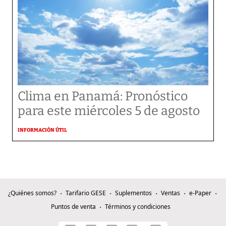
Clima en Panamá: Pronóstico
para este miércoles 5 de agosto
INFORMACIÓN ÚTIL
¿Quiénes somos?
Tarifario GESE
Suplementos
Ventas
e-Paper
Puntos de venta
Términos y condiciones