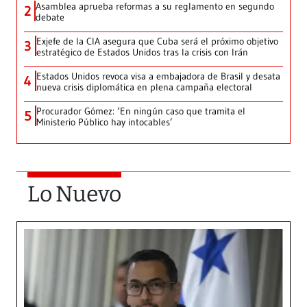
Asamblea aprueba reformas a su reglamento en segundo
2
debate
Exjefe de la CIA asegura que Cuba será el próximo objetivo
3
estratégico de Estados Unidos tras la crisis con Irán
Estados Unidos revoca visa a embajadora de Brasil y desata
4
nueva crisis diplomática en plena campaña electoral
Procurador Gómez: ‘En ningún caso que tramita el
5
Ministerio Público hay intocables’
Lo Nuevo