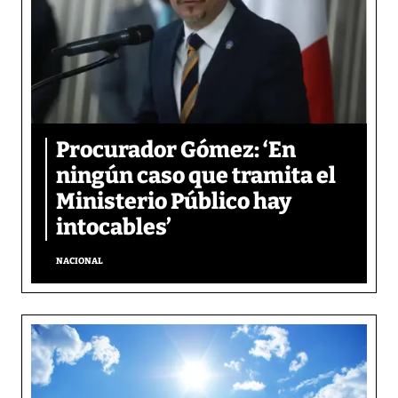
Procurador Gómez: ‘En
ningún caso que tramita el
Ministerio Público hay
intocables’
NACIONAL