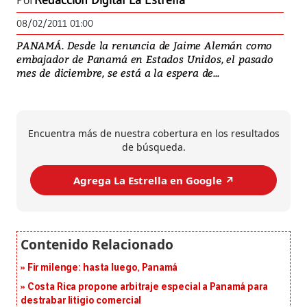
Por
Redacción Digital La Estrella
08/02/2011 01:00
PANAMÁ. Desde la renuncia de Jaime Alemán como
embajador de Panamá en Estados Unidos, el pasado
mes de diciembre, se está a la espera de...
Encuentra más de nuestra cobertura en los resultados
de búsqueda.
Agrega La Estrella en Google ↗️
Fir milenge: hasta luego, Panamá
Costa Rica propone arbitraje especial a Panamá para
destrabar litigio comercial