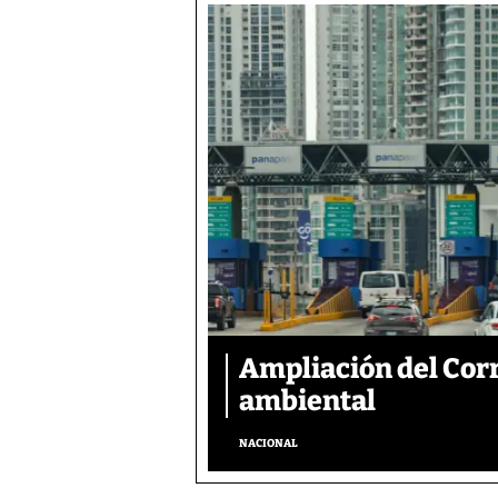
Ampliación del Corr
ambiental
NACIONAL