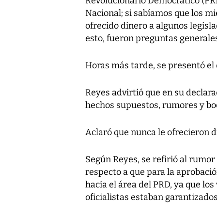
Revolucionario Democrático (PRD
Nacional; si sabíamos que los m
ofrecido dinero a algunos legisla
esto, fueron preguntas generales
Horas más tarde, se presentó el
Reyes advirtió que en su declara
hechos supuestos, rumores y bo
Aclaró que nunca le ofrecieron d
Según Reyes, se refirió al rumor
respecto a que para la aprobació
hacia el área del PRD, ya que los 
oficialistas estaban garantizado