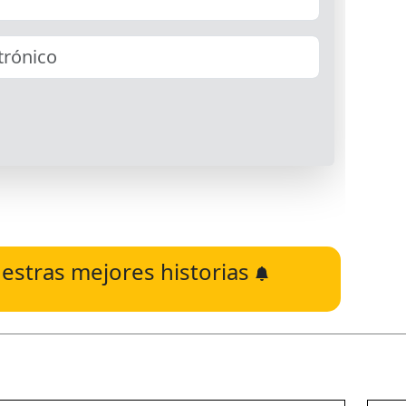
estras mejores historias