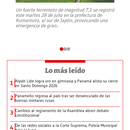
Un fuerte terremoto de magnitud 7,1 se registró
este martes 28 de julio en la prefectura de
Kumamoto, al sur de Japón, provocando una
emergencia de gran
...
Lo más leído
Alyiah Lide logra oro en gimnasia y Panamá alista su cierre
1
en Santo Domingo 2026
Panameño regresa al país tras ser desvinculado de las
2
fuerzas militares rusas
Cambios al reglamento de la Asamblea abren debate
3
constitucional
De las redes sociales a la Corte Suprema, Policía Municipal
4