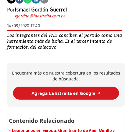
Por
Ismael Gordón Guerrel
igordon@laestrella.com.pa
14/09/2020 17:40
Los integrantes del FAD conciben el partido como una
herramienta más de lucha. Es el tercer intento de
formación del colectivo
Encuentra más de nuestra cobertura en los resultados
de búsqueda.
Agrega La Estrella en Google ↗️
Legionarios en Europa: Gran triunfo de Amir Murillo y