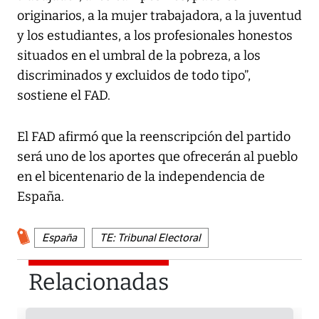
originarios, a la mujer trabajadora, a la juventud
y los estudiantes, a los profesionales honestos
situados en el umbral de la pobreza, a los
discriminados y excluidos de todo tipo”,
sostiene el FAD.
El FAD afirmó que la reenscripción del partido
será uno de los aportes que ofrecerán al pueblo
en el bicentenario de la independencia de
España.
España
TE: Tribunal Electoral
Relacionadas