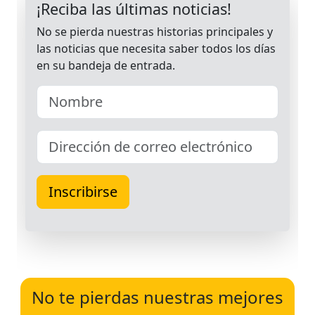
No te pierdas nuestras mejores