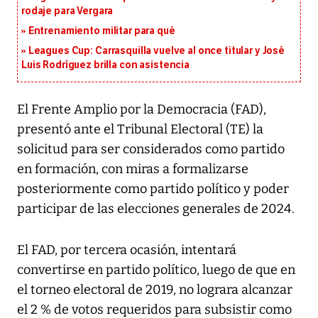
rodaje para Vergara
Entrenamiento militar para qué
Leagues Cup: Carrasquilla vuelve al once titular y José
Luis Rodríguez brilla con asistencia
El Frente Amplio por la Democracia (FAD),
presentó ante el Tribunal Electoral (TE) la
solicitud para ser considerados como partido
en formación, con miras a formalizarse
posteriormente como partido político y poder
participar de las elecciones generales de 2024.
El FAD, por tercera ocasión, intentará
convertirse en partido político, luego de que en
el torneo electoral de 2019, no lograra alcanzar
el 2 % de votos requeridos para subsistir como