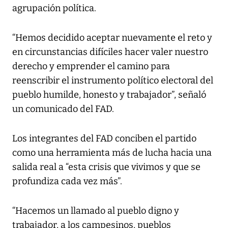
agrupación política.
“Hemos decidido aceptar nuevamente el reto y
en circunstancias difíciles hacer valer nuestro
derecho y emprender el camino para
reenscribir el instrumento político electoral del
pueblo humilde, honesto y trabajador”, señaló
un comunicado del FAD.
Los integrantes del FAD conciben el partido
como una herramienta más de lucha hacia una
salida real a “esta crisis que vivimos y que se
profundiza cada vez más”.
“Hacemos un llamado al pueblo digno y
trabajador, a los campesinos, pueblos