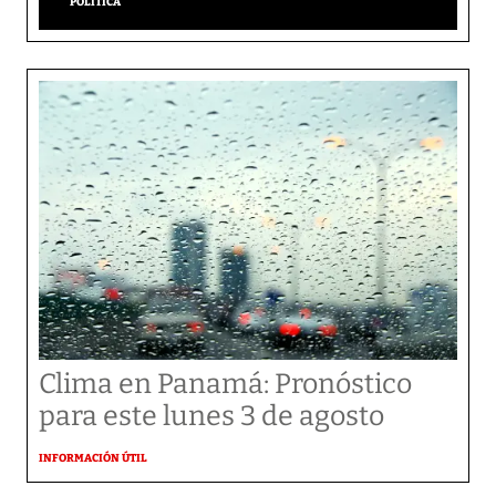
POLÍTICA
Clima en Panamá: Pronóstico
para este lunes 3 de agosto
INFORMACIÓN ÚTIL