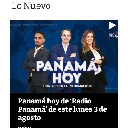
Lo Nuevo
Panamá hoy de ‘Radio
Panamá’ de este lunes 3 de
agosto