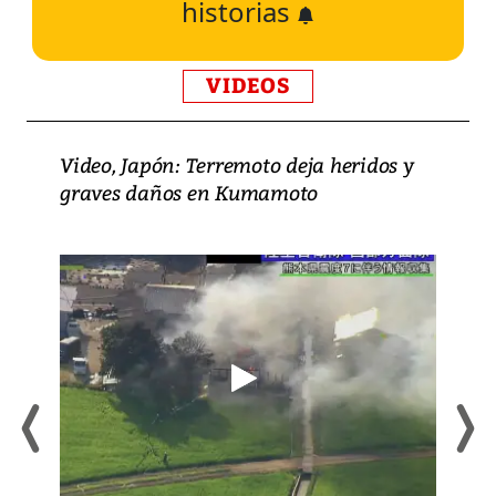
historias
VIDEOS
Video, Japón: Terremoto deja heridos y
graves daños en Kumamoto