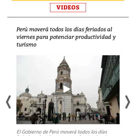
VIDEOS
Perú moverá todos los días feriados al
viernes para potenciar productividad y
turismo
El Gobierno de Perú moverá todos los días