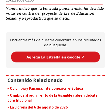
10/11/2008 01:00
Varela indicó que la bancada panameñista ha decidido
votar en contra del proyecto de Ley de Educación
Sexual y Reproductiva que se discu...
Encuentra más de nuestra cobertura en los resultados
de búsqueda.
Agrega La Estrella en Google ↗️
Colombia y Panamá: interconexión eléctrica
Cambios al reglamento de la Asamblea abren debate
constitucional
La Llorona del 6 de agosto de 2026