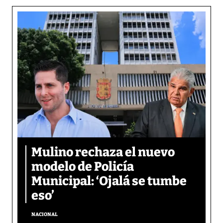
Mulino rechaza el nuevo
modelo de Policía
Municipal: ‘Ojalá se tumbe
eso’
NACIONAL