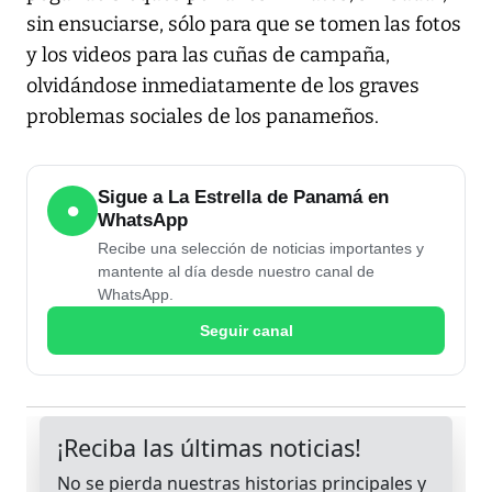
sin ensuciarse, sólo para que se tomen las fotos
y los videos para las cuñas de campaña,
olvidándose inmediatamente de los graves
problemas sociales de los panameños.
Sigue a La Estrella de Panamá en
●
WhatsApp
Recibe una selección de noticias importantes y
mantente al día desde nuestro canal de
WhatsApp.
Seguir canal