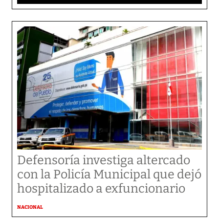
Defensoría investiga altercado
con la Policía Municipal que dejó
hospitalizado a exfuncionario
NACIONAL