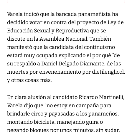
Varela indicó que la bancada panameñista ha
decidido votar en contra del proyecto de Ley de
Educación Sexual y Reproductiva que se
discute en la Asamblea Nacional. También
manifestó que la candidata del continuismo
estará muy ocupada explicando el por qué “de
su respaldo a Daniel Delgado Diamante, de las
muertes por envenenamiento por dietilenglicol,
y otras cosas más.
En clara alusión al candidato Ricardo Martinelli,
Varela dijo que "no estoy en campaña para
brindarle circo y payasadas a los panameños,
montando bicicleta, manejando güira o
pegando bloques por unos minutos, sin sudar,