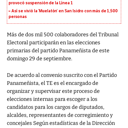
provocó suspensión de la Línea 1
Así se vivió la ‘Muelatón’ en San Isidro con más de 1,500
personas
Más de dos mil 500 colaboradores del Tribunal
Electoral participarán en las elecciones
primarias del partido Panameñista de este
domingo 29 de septiembre.
De acuerdo al convenio suscrito con el Partido
Panameñista, el TE es el encargado de
organizar y supervisar este proceso de
elecciones internas para escoger a los
candidatos para los cargos de diputados,
alcaldes, representantes de corregimiento y
concejales Según estadísticas de la Dirección