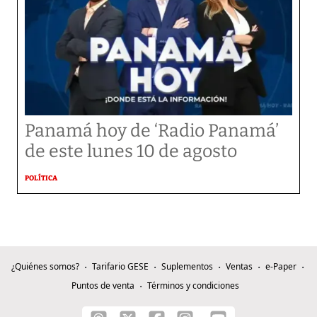
Panamá hoy de ‘Radio Panamá’
de este lunes 10 de agosto
POLÍTICA
¿Quiénes somos?
Tarifario GESE
Suplementos
Ventas
e-Paper
Puntos de venta
Términos y condiciones