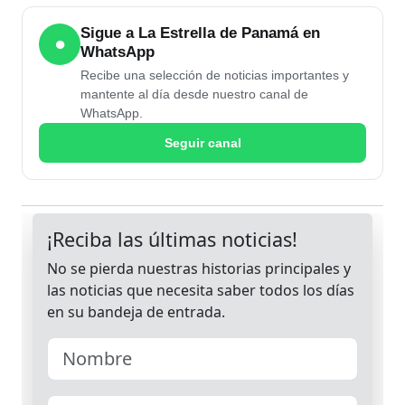
Sigue a La Estrella de Panamá en
●
WhatsApp
Recibe una selección de noticias importantes y
mantente al día desde nuestro canal de
WhatsApp.
Seguir canal