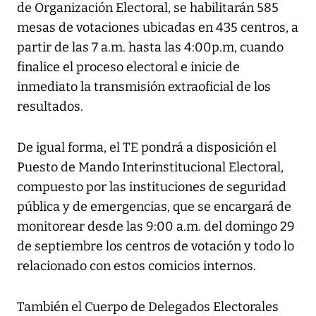
de Organización Electoral, se habilitarán 585
mesas de votaciones ubicadas en 435 centros, a
partir de las 7 a.m. hasta las 4:00p.m, cuando
finalice el proceso electoral e inicie de
inmediato la transmisión extraoficial de los
resultados.
De igual forma, el TE pondrá a disposición el
Puesto de Mando Interinstitucional Electoral,
compuesto por las instituciones de seguridad
pública y de emergencias, que se encargará de
monitorear desde las 9:00 a.m. del domingo 29
de septiembre los centros de votación y todo lo
relacionado con estos comicios internos.
También el Cuerpo de Delegados Electorales