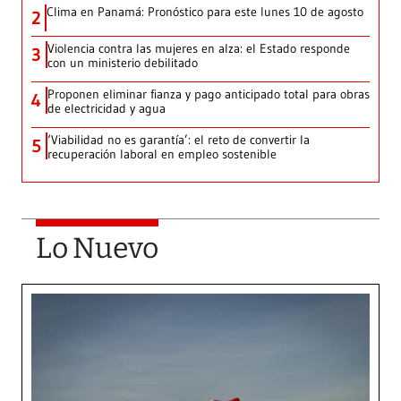
Clima en Panamá: Pronóstico para este lunes 10 de agosto
2
Violencia contra las mujeres en alza: el Estado responde
3
con un ministerio debilitado
Proponen eliminar fianza y pago anticipado total para obras
4
de electricidad y agua
‘Viabilidad no es garantía’: el reto de convertir la
5
recuperación laboral en empleo sostenible
Lo Nuevo