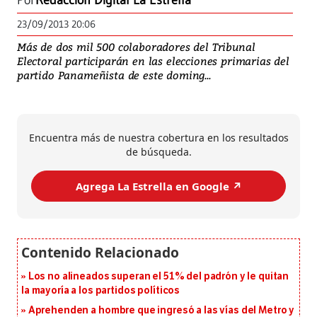
Por
Redacción Digital La Estrella
23/09/2013 20:06
Más de dos mil 500 colaboradores del Tribunal
Electoral participarán en las elecciones primarias del
partido Panameñista de este doming...
Encuentra más de nuestra cobertura en los resultados
de búsqueda.
Agrega La Estrella en Google ↗️
Los no alineados superan el 51% del padrón y le quitan
la mayoría a los partidos políticos
Aprehenden a hombre que ingresó a las vías del Metro y