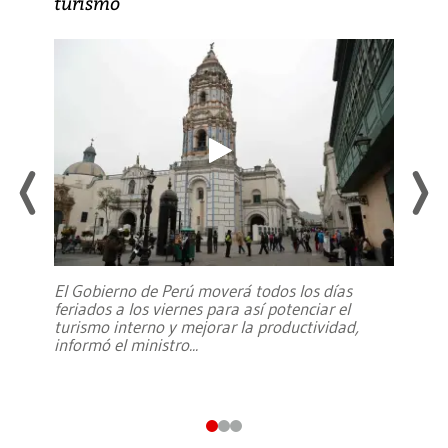
turismo
El Gobierno de Perú moverá todos los días
feriados a los viernes para así potenciar el
turismo interno y mejorar la productividad,
informó el ministro
...