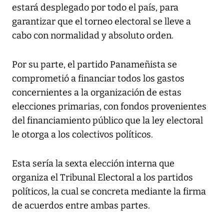
estará desplegado por todo el país, para
garantizar que el torneo electoral se lleve a
cabo con normalidad y absoluto orden.
Por su parte, el partido Panameñista se
comprometió a financiar todos los gastos
concernientes a la organización de estas
elecciones primarias, con fondos provenientes
del financiamiento público que la ley electoral
le otorga a los colectivos políticos.
Esta sería la sexta elección interna que
organiza el Tribunal Electoral a los partidos
políticos, la cual se concreta mediante la firma
de acuerdos entre ambas partes.