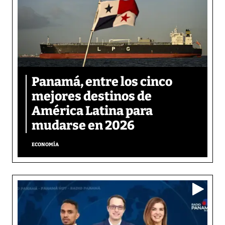
Panamá, entre los cinco
mejores destinos de
América Latina para
mudarse en 2026
ECONOMÍA