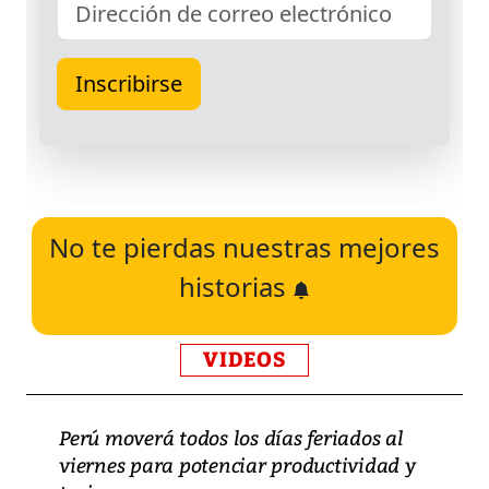
No te pierdas nuestras mejores
historias
VIDEOS
Perú moverá todos los días feriados al
viernes para potenciar productividad y