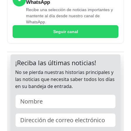
WhatsApp
Recibe una selección de noticias importantes y
mantente al día desde nuestro canal de
WhatsApp.
Seguir canal