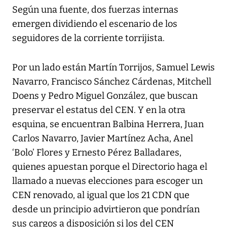
Según una fuente, dos fuerzas internas
emergen dividiendo el escenario de los
seguidores de la corriente torrijista.
Por un lado están Martín Torrijos, Samuel Lewis
Navarro, Francisco Sánchez Cárdenas, Mitchell
Doens y Pedro Miguel González, que buscan
preservar el estatus del CEN. Y en la otra
esquina, se encuentran Balbina Herrera, Juan
Carlos Navarro, Javier Martínez Acha, Anel
‘Bolo’ Flores y Ernesto Pérez Balladares,
quienes apuestan porque el Directorio haga el
llamado a nuevas elecciones para escoger un
CEN renovado, al igual que los 21 CDN que
desde un principio advirtieron que pondrían
sus cargos a disposición si los del CEN