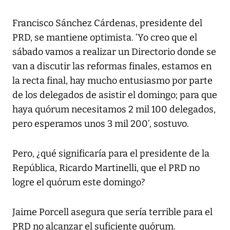
Francisco Sánchez Cárdenas, presidente del
PRD, se mantiene optimista. ‘Yo creo que el
sábado vamos a realizar un Directorio donde se
van a discutir las reformas finales, estamos en
la recta final, hay mucho entusiasmo por parte
de los delegados de asistir el domingo; para que
haya quórum necesitamos 2 mil 100 delegados,
pero esperamos unos 3 mil 200’, sostuvo.
Pero, ¿qué significaría para el presidente de la
República, Ricardo Martinelli, que el PRD no
logre el quórum este domingo?
Jaime Porcell asegura que sería terrible para el
PRD no alcanzar el suficiente quórum.