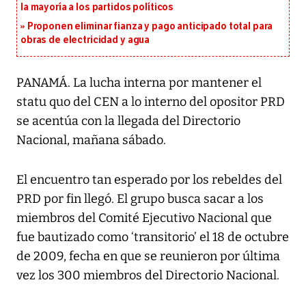
la mayoría a los partidos políticos
Proponen eliminar fianza y pago anticipado total para
obras de electricidad y agua
PANAMÁ. La lucha interna por mantener el
statu quo del CEN a lo interno del opositor PRD
se acentúa con la llegada del Directorio
Nacional, mañana sábado.
El encuentro tan esperado por los rebeldes del
PRD por fin llegó. El grupo busca sacar a los
miembros del Comité Ejecutivo Nacional que
fue bautizado como ‘transitorio’ el 18 de octubre
de 2009, fecha en que se reunieron por última
vez los 300 miembros del Directorio Nacional.