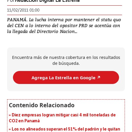
Por
Redacción Digital La Estrella
11/02/2011 01:00
PANAMÁ. La lucha interna por mantener el statu quo
del CEN a lo interno del opositor PRD se acentúa con
la llegada del Directorio Nacion...
Encuentra más de nuestra cobertura en los resultados
de búsqueda.
Agrega La Estrella en Google ↗️
Diez empresas logran mitigar casi 4 mil toneladas de
CO2 en Panamá
Los no alineados superan el 51% del padrón y le quitan