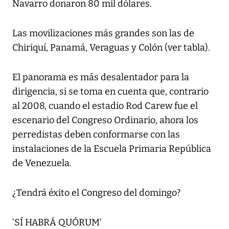
Navarro donaron 80 mil dólares.
Las movilizaciones más grandes son las de
Chiriquí, Panamá, Veraguas y Colón (ver tabla).
El panorama es más desalentador para la
dirigencia, si se toma en cuenta que, contrario
al 2008, cuando el estadio Rod Carew fue el
escenario del Congreso Ordinario, ahora los
perredistas deben conformarse con las
instalaciones de la Escuela Primaria República
de Venezuela.
¿Tendrá éxito el Congreso del domingo?
‘SÍ HABRÁ QUÓRUM’