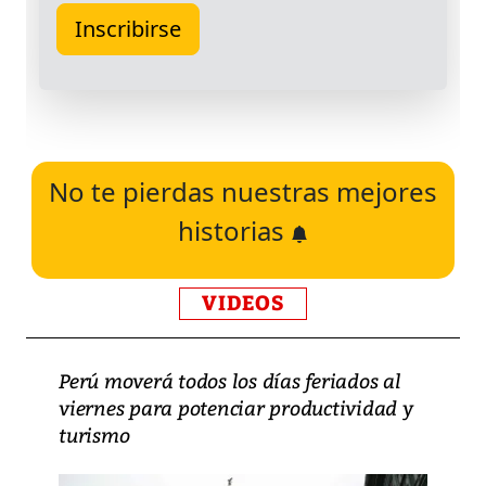
No te pierdas nuestras mejores
historias
VIDEOS
Perú moverá todos los días feriados al
viernes para potenciar productividad y
turismo