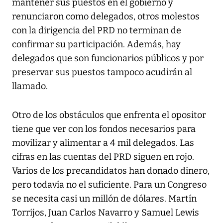
mantener sus puestos en el gobierno y
renunciaron como delegados, otros molestos
con la dirigencia del PRD no terminan de
confirmar su participación. Además, hay
delegados que son funcionarios públicos y por
preservar sus puestos tampoco acudirán al
llamado.
Otro de los obstáculos que enfrenta el opositor
tiene que ver con los fondos necesarios para
movilizar y alimentar a 4 mil delegados. Las
cifras en las cuentas del PRD siguen en rojo.
Varios de los precandidatos han donado dinero,
pero todavía no el suficiente. Para un Congreso
se necesita casi un millón de dólares. Martín
Torrijos, Juan Carlos Navarro y Samuel Lewis