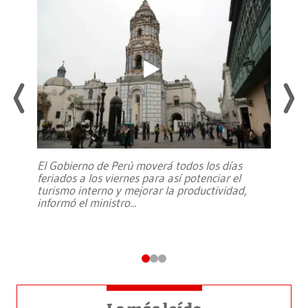
El Gobierno de Perú moverá todos los días
feriados a los viernes para así potenciar el
turismo interno y mejorar la productividad,
informó el ministro
...