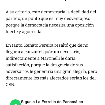
A su criterio, esto demostraría la debilidad del
partido, un punto que es muy desventajoso
porque la democracia necesita una oposición
fuerte y aguerrida.
En tanto, Renato Pereira resaltó que de no
llegar a alcanzar el quórum necesario,
indirectamente a Martinelli le daría
satisfacción, porque la desgracia de sus
adversarios le generaría una gran alegría, pero
directamente los más afectados serían los del
CEN.
Sigue a La Estrella de Panamá en
●