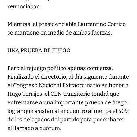
renunciaban.
Mientras, el presidenciable Laurentino Cortizo
se mantiene en medio de ambas fuerzas.
UNA PRUEBA DE FUEGO
Pero el rejuego político apenas comienza.
Finalizado el directorio, al día siguiente durante
el Congreso Nacional Extraordinario en honor a
Hugo Torrijos, el CEN transitorio tendrá que
enfrentarse a una importante prueba de fuego:
lograr que asistan al encuentro al menos el 50%
de los delegados del partido para poder hacer
el llamado a quórum.