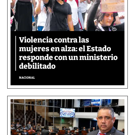
Violencia contra las
mujeres en alza: el Estado
responde con un ministerio
debilitado
NACIONAL