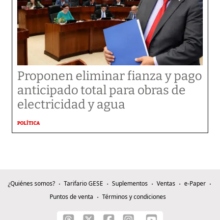
Proponen eliminar fianza y pago
anticipado total para obras de
electricidad y agua
POLÍTICA
¿Quiénes somos?
Tarifario GESE
Suplementos
Ventas
e-Paper
Puntos de venta
Términos y condiciones