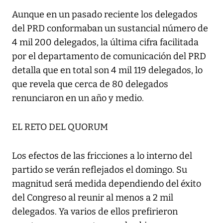
Aunque en un pasado reciente los delegados
del PRD conformaban un sustancial número de
4 mil 200 delegados, la última cifra facilitada
por el departamento de comunicación del PRD
detalla que en total son 4 mil 119 delegados, lo
que revela que cerca de 80 delegados
renunciaron en un año y medio.
EL RETO DEL QUORUM
Los efectos de las fricciones a lo interno del
partido se verán reflejados el domingo. Su
magnitud será medida dependiendo del éxito
del Congreso al reunir al menos a 2 mil
delegados. Ya varios de ellos prefirieron