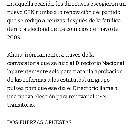
En aquella ocasión, los directivos escogieron un
nuevo CEN rumbo a la renovación del partido,
que se redujo a cenizas después de la fatídica
derrota electoral de los comicios de mayo de
2009.
Ahora, irónicamente, a través de la
convocatoria que se hizo al Directorio Nacional
‘aparentemente solo para tratar la aprobación
de las reformas a los estatutos’, un grupo
pulsea para que ese día el Directorio llame a
una nueva elección para renovar al CEN
transitorio.
DOS FUERZAS OPUESTAS