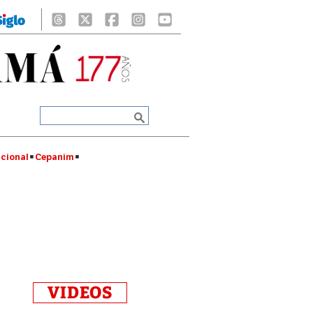
cional
Cepanim
VIDEOS