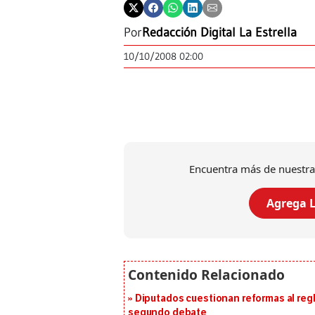
Por
Redacción Digital La Estrella
10/10/2008 02:00
Encuentra más de nuestra
Agrega L
Diputados cuestionan reformas al reg
segundo debate