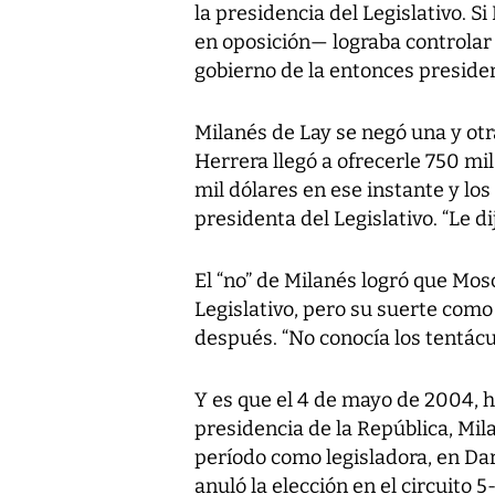
la presidencia del Legislativo. 
en oposición— lograba controlar 
gobierno de la entonces preside
Milanés de Lay se negó una y otr
Herrera llegó a ofrecerle 750 mi
mil dólares en ese instante y los
presidenta del Legislativo. “Le dije
El “no” de Milanés logró que Mos
Legislativo, pero su suerte com
después. “No conocía los tentácu
Y es que el 4 de mayo de 2004, h
presidencia de la República, Mi
período como legisladora, en Dar
anuló la elección en el circuito 