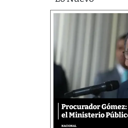
Procurador Gómez: 
el Ministerio Públic
NACIONAL