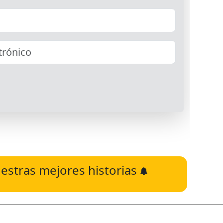
estras mejores historias