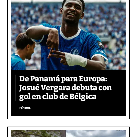
De Panamá para Europa:
Josué Vergara debuta con
gol en club de Bélgica
FÚTBOL