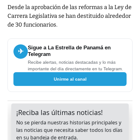
Desde la aprobación de las reformas a la Ley de
Carrera Legislativa se han destituido alrededor
de 30 funcionarios.
Sigue a La Estrella de Panamá en
✈
Telegram
Recibe alertas, noticias destacadas y lo más
importante del día directamente en tu Telegram.
Unirme al canal