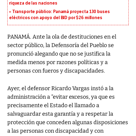
riqueza de las naciones
Transporte público: Panamá proyecta 130 buses
eléctricos con apoyo del BID por $26 millones
PANAMÁ. Ante la ola de destituciones en el
sector público, la Defensoría del Pueblo se
pronunció alegando que no se justifica la
medida menos por razones políticas y a
personas con fueros y discapacidades.
Ayer, el defensor Ricardo Vargas instó a la
administración a “evitar excesos, ya que es
precisamente el Estado el llamado a
salvaguardar esta garantía y a respetar la
protección que conceden algunas disposiciones
a las personas con discapacidad y con