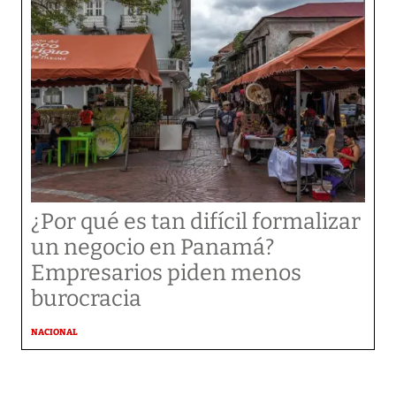
¿Por qué es tan difícil formalizar
un negocio en Panamá?
Empresarios piden menos
burocracia
NACIONAL