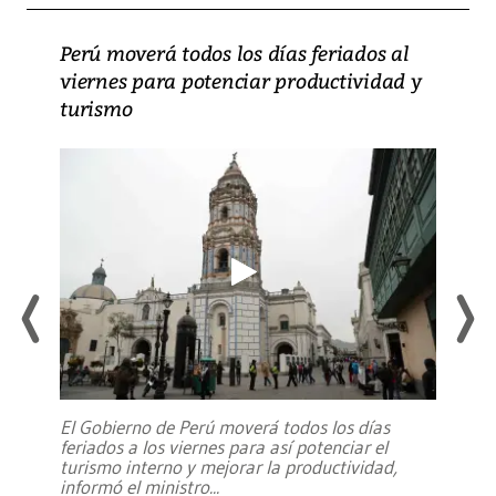
Perú moverá todos los días feriados al
viernes para potenciar productividad y
turismo
El Gobierno de Perú moverá todos los días
feriados a los viernes para así potenciar el
turismo interno y mejorar la productividad,
informó el ministro
...