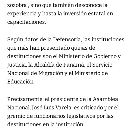
zozobra”, sino que también desconoce la
experiencia y hasta la inversión estatal en
capacitaciones.
Según datos de la Defensoría, las instituciones
que más han presentado quejas de
destituciones son el Ministerio de Gobierno y
Justicia, la Alcaldía de Panamá, el Servicio
Nacional de Migración y el Ministerio de
Educación.
Precisamente, el presidente de la Asamblea
Nacional, José Luis Varela, es criticado por el
gremio de funcionarios legislativos por las
destituciones en la institución.