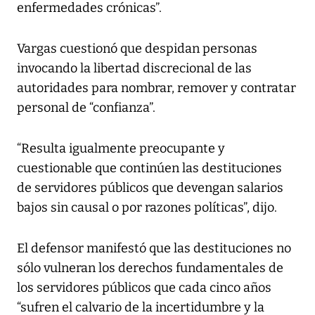
enfermedades crónicas”.
Vargas cuestionó que despidan personas
invocando la libertad discrecional de las
autoridades para nombrar, remover y contratar
personal de “confianza”.
“Resulta igualmente preocupante y
cuestionable que continúen las destituciones
de servidores públicos que devengan salarios
bajos sin causal o por razones políticas”, dijo.
El defensor manifestó que las destituciones no
sólo vulneran los derechos fundamentales de
los servidores públicos que cada cinco años
“sufren el calvario de la incertidumbre y la