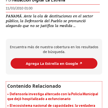
Por
Redacción Digital La Estrella
11/03/2010 01:00
PANAMÁ. Ante la ola de destituciones en el sector
público, la Defensoría del Pueblo se pronunció
alegando que no se justifica la medida ...
Encuentra más de nuestra cobertura en los resultados
de búsqueda.
Agrega La Estrella en Google ↗️
Defensoría investiga altercado con la Policía Municipal
que dejó hospitalizado a exfuncionario
El ecosistema nacional de capacidades: la verdadera