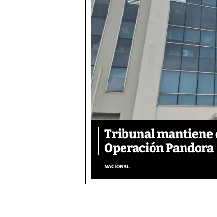
Tribunal mantiene 
Operación Pandora
NACIONAL