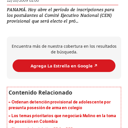
12/10/2009 02:00
PANAMÁ. Hoy abre el período de inscripciones para
los postulantes al Comité Ejecutivo Nacional (CEN)
provisional que será electo el pró...
Encuentra más de nuestra cobertura en los resultados
de búsqueda.
Agrega La Estrella en Google ↗️
Ordenan detención provisional de adolescente por
presunta posesión de arma en colegio
Los temas prioritarios que negociará Mulino en la toma
de posesión en Colombia