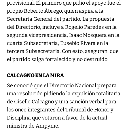
provisional. El primero que pidió el apoyo fue el
propio Roberto Ábrego, quien aspira a la
Secretaría General del partido. La propuesta
del Directorio, incluye a Rogelio Paredes en la
segunda vicepresidencia, Isaac Mosquera en la
cuarta Subsecretaría, Eusebio Rivera en la
tercera Subsecretaría. Con esto, aseguran, que
el partido salga fortalecido y no destruido.
CALCAGNO EN LA MIRA
Se conoció que el Directorio Nacional prepara
una resolución pidiendo la expulsión totalitaria
de Giselle Calcagno y una sanción verbal para
los once integrantes del Tribunal de Honor y
Disciplina que votaron a favor de la actual
ministra de Ampyme.