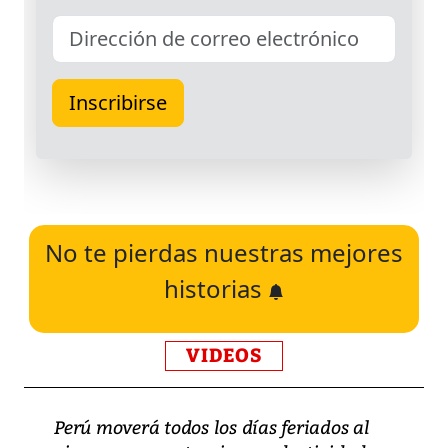
No te pierdas nuestras mejores
historias
VIDEOS
Perú moverá todos los días feriados al