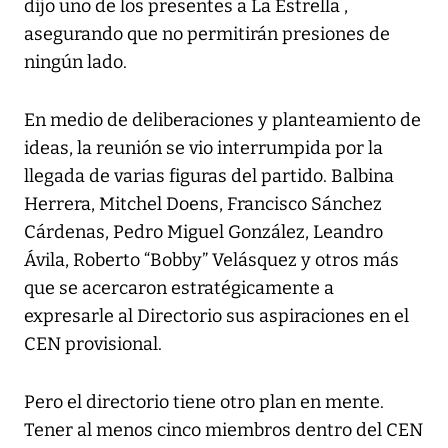
dijo uno de los presentes a La Estrella ,
asegurando que no permitirán presiones de
ningún lado.
En medio de deliberaciones y planteamiento de
ideas, la reunión se vio interrumpida por la
llegada de varias figuras del partido. Balbina
Herrera, Mitchel Doens, Francisco Sánchez
Cárdenas, Pedro Miguel González, Leandro
Ávila, Roberto “Bobby” Velásquez y otros más
que se acercaron estratégicamente a
expresarle al Directorio sus aspiraciones en el
CEN provisional.
Pero el directorio tiene otro plan en mente.
Tener al menos cinco miembros dentro del CEN