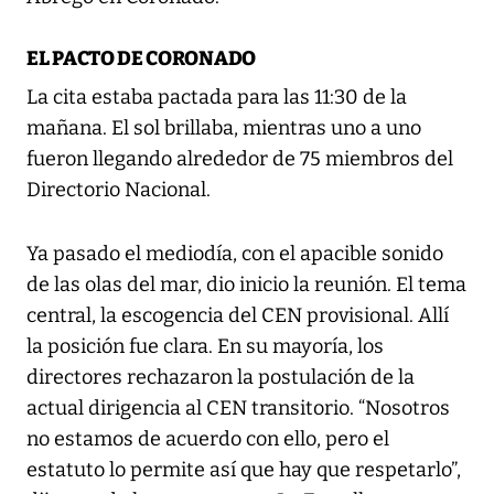
EL PACTO DE CORONADO
La cita estaba pactada para las 11:30 de la
mañana. El sol brillaba, mientras uno a uno
fueron llegando alrededor de 75 miembros del
Directorio Nacional.
Ya pasado el mediodía, con el apacible sonido
de las olas del mar, dio inicio la reunión. El tema
central, la escogencia del CEN provisional. Allí
la posición fue clara. En su mayoría, los
directores rechazaron la postulación de la
actual dirigencia al CEN transitorio. “Nosotros
no estamos de acuerdo con ello, pero el
estatuto lo permite así que hay que respetarlo”,