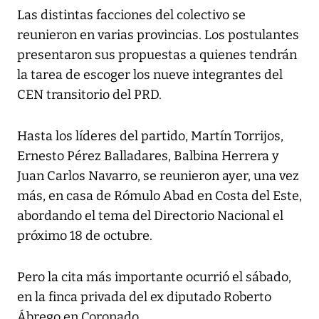
Las distintas facciones del colectivo se
reunieron en varias provincias. Los postulantes
presentaron sus propuestas a quienes tendrán
la tarea de escoger los nueve integrantes del
CEN transitorio del PRD.
Hasta los líderes del partido, Martín Torrijos,
Ernesto Pérez Balladares, Balbina Herrera y
Juan Carlos Navarro, se reunieron ayer, una vez
más, en casa de Rómulo Abad en Costa del Este,
abordando el tema del Directorio Nacional el
próximo 18 de octubre.
Pero la cita más importante ocurrió el sábado,
en la finca privada del ex diputado Roberto
Ábrego en Coronado.