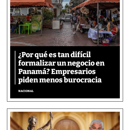
¿Por qué es tan difícil
formalizar un negocio en
Panamá? Empresarios
piden menos burocracia
NACIONAL