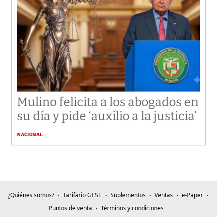
Mulino felicita a los abogados en
su día y pide ‘auxilio a la justicia’
NACIONAL
¿Quiénes somos?
Tarifario GESE
Suplementos
Ventas
e-Paper
Puntos de venta
Términos y condiciones