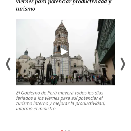
viernes para potenciar productividad y
turismo
El Gobierno de Perú moverá todos los días
feriados a los viernes para así potenciar el
turismo interno y mejorar la productividad,
informó el ministro
...