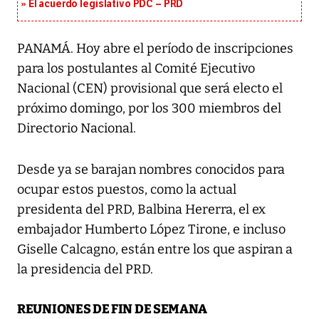
El acuerdo legislativo PDC – PRD
PANAMÁ. Hoy abre el período de inscripciones
para los postulantes al Comité Ejecutivo
Nacional (CEN) provisional que será electo el
próximo domingo, por los 300 miembros del
Directorio Nacional.
Desde ya se barajan nombres conocidos para
ocupar estos puestos, como la actual
presidenta del PRD, Balbina Hererra, el ex
embajador Humberto López Tirone, e incluso
Giselle Calcagno, están entre los que aspiran a
la presidencia del PRD.
REUNIONES DE FIN DE SEMANA