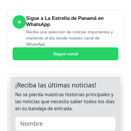
Sigue a La Estrella de Panamá en
●
WhatsApp
Recibe una selección de noticias importantes y
mantente al día desde nuestro canal de
WhatsApp.
Seguir canal