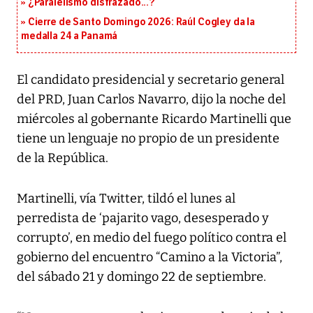
¿Paralelismo disfrazado...?
Cierre de Santo Domingo 2026: Raúl Cogley da la
medalla 24 a Panamá
El candidato presidencial y secretario general
del PRD, Juan Carlos Navarro, dijo la noche del
miércoles al gobernante Ricardo Martinelli que
tiene un lenguaje no propio de un presidente
de la República.
Martinelli, vía Twitter, tildó el lunes al
perredista de ‘pajarito vago, desesperado y
corrupto’, en medio del fuego político contra el
gobierno del encuentro “Camino a la Victoria”,
del sábado 21 y domingo 22 de septiembre.