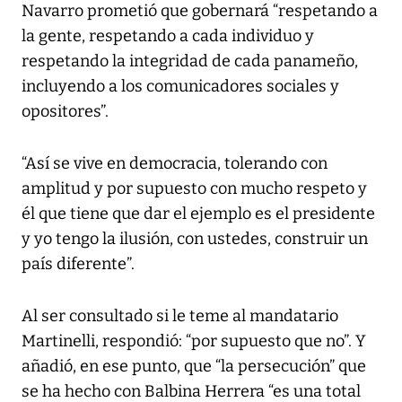
Navarro prometió que gobernará “respetando a
la gente, respetando a cada individuo y
respetando la integridad de cada panameño,
incluyendo a los comunicadores sociales y
opositores”.
“Así se vive en democracia, tolerando con
amplitud y por supuesto con mucho respeto y
él que tiene que dar el ejemplo es el presidente
y yo tengo la ilusión, con ustedes, construir un
país diferente”.
Al ser consultado si le teme al mandatario
Martinelli, respondió: “por supuesto que no”. Y
añadió, en ese punto, que “la persecución” que
se ha hecho con Balbina Herrera “es una total