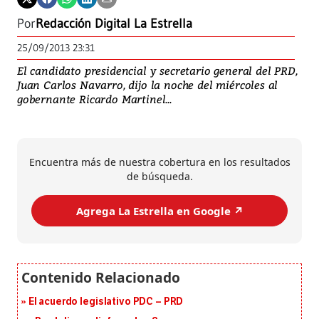
Por
Redacción Digital La Estrella
25/09/2013 23:31
El candidato presidencial y secretario general del PRD,
Juan Carlos Navarro, dijo la noche del miércoles al
gobernante Ricardo Martinel...
Encuentra más de nuestra cobertura en los resultados
de búsqueda.
Agrega La Estrella en Google ↗️
El acuerdo legislativo PDC – PRD