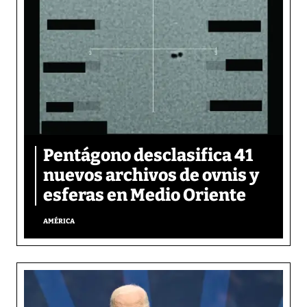
Pentágono desclasifica 41
nuevos archivos de ovnis y
esferas en Medio Oriente
AMÉRICA