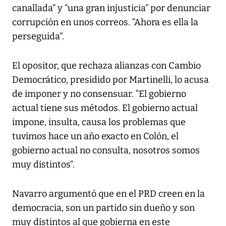
canallada” y “una gran injusticia” por denunciar
corrupción en unos correos. “Ahora es ella la
perseguida”.
El opositor, que rechaza alianzas con Cambio
Democrático, presidido por Martinelli, lo acusa
de imponer y no consensuar. “El gobierno
actual tiene sus métodos. El gobierno actual
impone, insulta, causa los problemas que
tuvimos hace un año exacto en Colón, el
gobierno actual no consulta, nosotros somos
muy distintos”.
Navarro argumentó que en el PRD creen en la
democracia, son un partido sin dueño y son
muy distintos al que gobierna en este