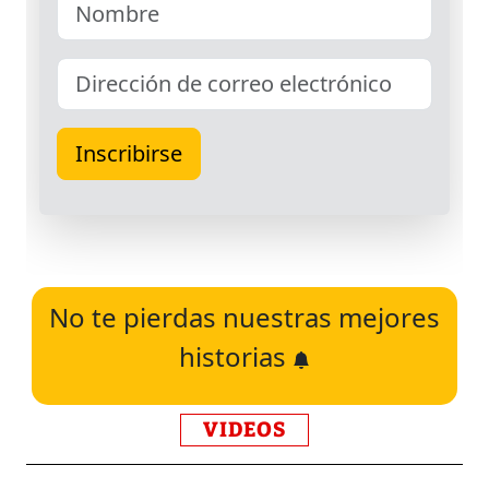
No te pierdas nuestras mejores
historias
VIDEOS