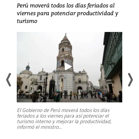
Perú moverá todos los días feriados al
viernes para potenciar productividad y
turismo
El Gobierno de Perú moverá todos los días
feriados a los viernes para así potenciar el
turismo interno y mejorar la productividad,
informó el ministro
...