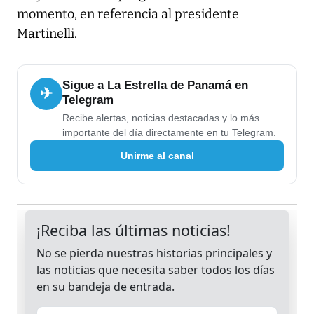
momento, en referencia al presidente
Martinelli.
Sigue a La Estrella de Panamá en
✈
Telegram
Recibe alertas, noticias destacadas y lo más
importante del día directamente en tu Telegram.
Unirme al canal