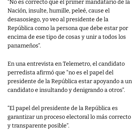
“No es correcto que el primer mandatario de la
Nación, insulte, humille, peleé, cause el
desasosiego, yo veo al presidente de la
República como la persona que debe estar por
encima de ese tipo de cosas y unir a todos los
panameños”.
En una entrevista en Telemetro, el candidato
perredista afirmó que "no es el papel del
presidente de la República estar apoyando a un
candidato e insultando y denigrando a otros”.
“El papel del presidente de la República es
garantizar un proceso electoral lo más correcto
y transparente posible”.