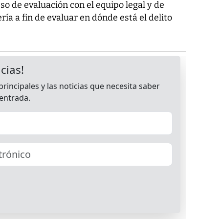
o de evaluación con el equipo legal y de
ía a fin de evaluar en dónde está el delito