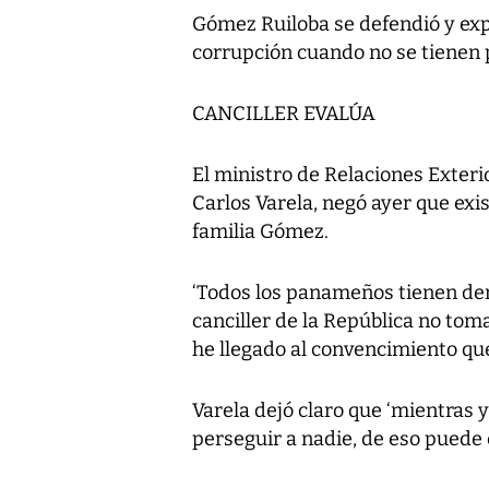
Gómez Ruiloba se defendió y exp
corrupción cuando no se tienen 
CANCILLER EVALÚA
El ministro de Relaciones Exteri
Carlos Varela, negó ayer que ex
familia Gómez.
‘Todos los panameños tienen der
canciller de la República no tom
he llegado al convencimiento que
Varela dejó claro que ‘mientras y
perseguir a nadie, de eso puede 