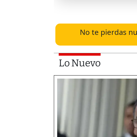
No te pierdas nu
Lo Nuevo