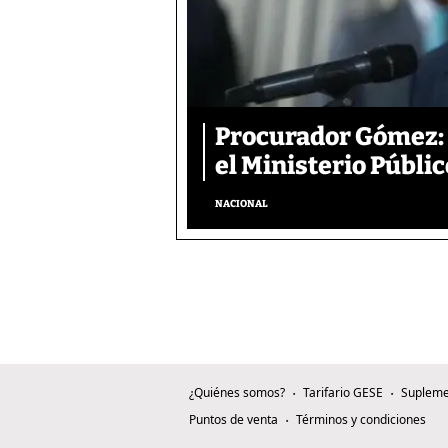
Procurador Gómez: 
el Ministerio Públic
NACIONAL
¿Quiénes somos?
Tarifario GESE
Supleme
Puntos de venta
Términos y condiciones