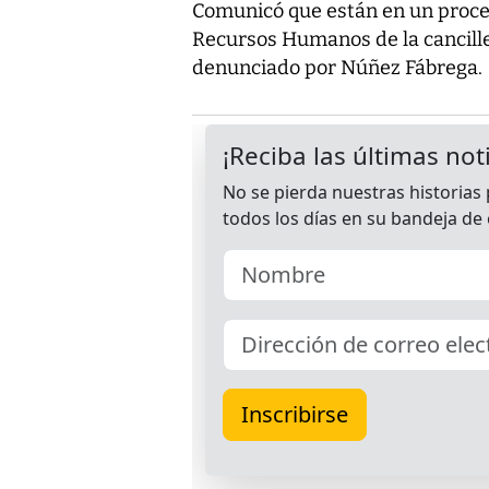
Comunicó que están en un proces
Recursos Humanos de la canciller
denunciado por Núñez Fábrega.