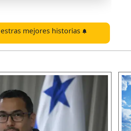
estras mejores historias