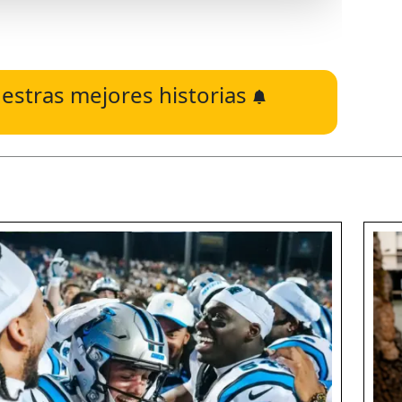
estras mejores historias