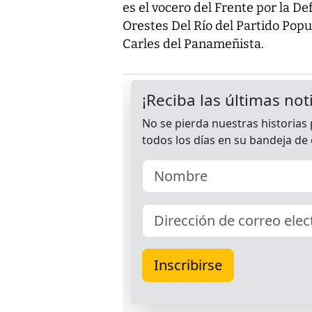
es el vocero del Frente por la D
Orestes Del Río del Partido Popu
Carles del Panameñista.