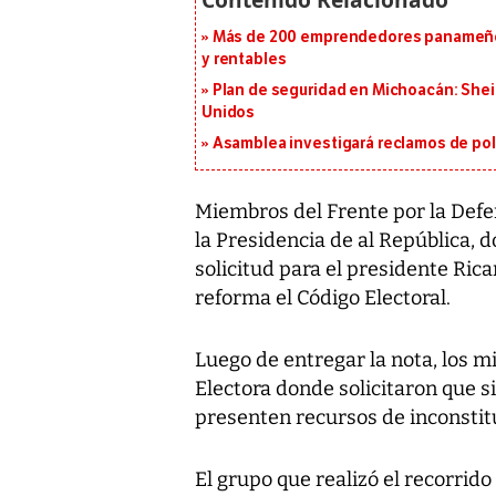
Más de 200 emprendedores panameños
y rentables
Plan de seguridad en Michoacán: She
Unidos
Asamblea investigará reclamos de pol
Miembros del Frente por la Defe
la Presidencia de al República,
solicitud para el presidente Rica
reforma el Código Electoral.
Luego de entregar la nota, los m
Electora donde solicitaron que si
presenten recursos de inconstit
El grupo que realizó el recorri