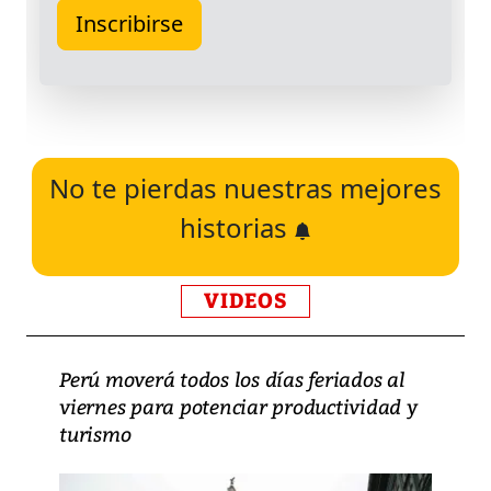
No te pierdas nuestras mejores
historias
VIDEOS
Perú moverá todos los días feriados al
viernes para potenciar productividad y
turismo