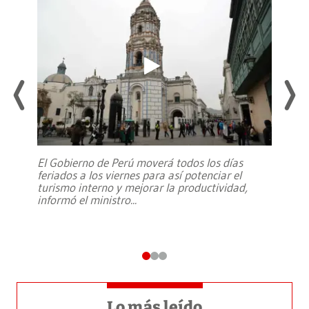
El Gobierno de Perú moverá todos los días
feriados a los viernes para así potenciar el
turismo interno y mejorar la productividad,
informó el ministro
...
Lo más leído