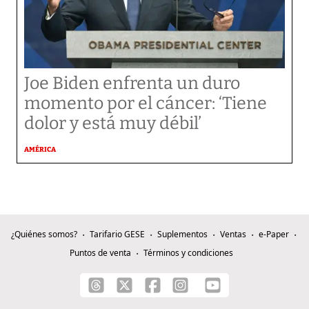
Joe Biden enfrenta un duro
momento por el cáncer: ‘Tiene
dolor y está muy débil’
AMÉRICA
¿Quiénes somos?
Tarifario GESE
Suplementos
Ventas
e-Paper
Puntos de venta
Términos y condiciones