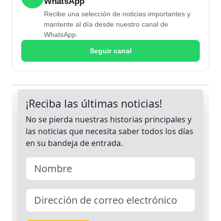
WhatsApp
Recibe una selección de noticias importantes y
mantente al día desde nuestro canal de
WhatsApp.
Seguir canal