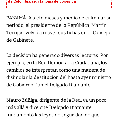
de Colombia: siga la toma de posesión
PANAMÁ. A siete meses y medio de culminar su
período, el presidente de la República, Martín
Torrijos, volvió a mover sus fichas en el Consejo
de Gabinete.
La decisión ha generado diversas lecturas. Por
ejemplo, en la Red Democracia Ciudadana, los
cambios se interpretan como una manera de
disimular la destitución del hasta ayer ministro
de Gobierno Daniel Delgado Diamante.
Mauro Zúñiga, dirigente de la Red, va un poco
más allá y dice que “Delgado Diamante
fundamentó las leyes de seguridad en que