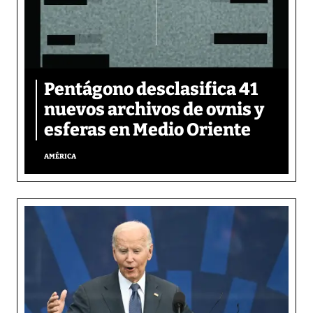
Pentágono desclasifica 41
nuevos archivos de ovnis y
esferas en Medio Oriente
AMÉRICA