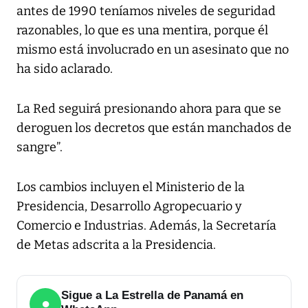
antes de 1990 teníamos niveles de seguridad
razonables, lo que es una mentira, porque él
mismo está involucrado en un asesinato que no
ha sido aclarado.
La Red seguirá presionando ahora para que se
deroguen los decretos que están manchados de
sangre”.
Los cambios incluyen el Ministerio de la
Presidencia, Desarrollo Agropecuario y
Comercio e Industrias. Además, la Secretaría
de Metas adscrita a la Presidencia.
Sigue a La Estrella de Panamá en
●