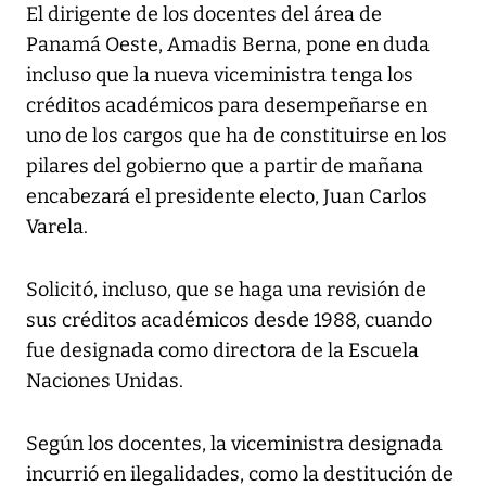
El dirigente de los docentes del área de
Panamá Oeste, Amadis Berna, pone en duda
incluso que la nueva viceministra tenga los
créditos académicos para desempeñarse en
uno de los cargos que ha de constituirse en los
pilares del gobierno que a partir de mañana
encabezará el presidente electo, Juan Carlos
Varela.
Solicitó, incluso, que se haga una revisión de
sus créditos académicos desde 1988, cuando
fue designada como directora de la Escuela
Naciones Unidas.
Según los docentes, la viceministra designada
incurrió en ilegalidades, como la destitución de