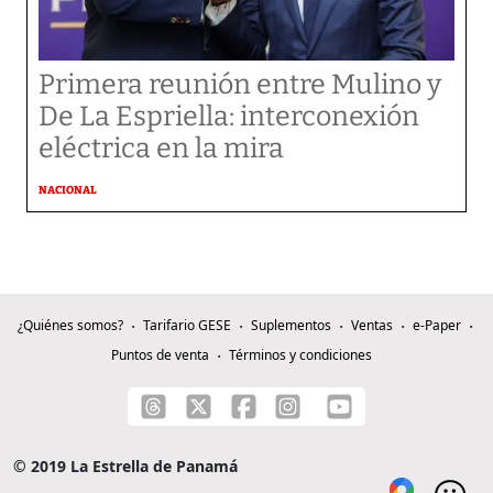
Primera reunión entre Mulino y
De La Espriella: interconexión
eléctrica en la mira
NACIONAL
¿Quiénes somos?
Tarifario GESE
Suplementos
Ventas
e-Paper
Puntos de venta
Términos y condiciones
© 2019 La Estrella de Panamá