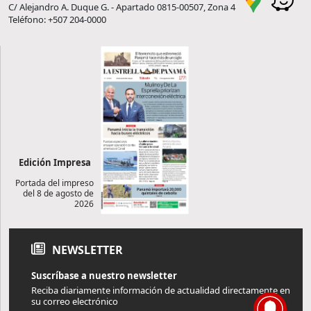
C/ Alejandro A. Duque G. - Apartado 0815-00507, Zona 4
Teléfono: +507 204-0000
Edición Impresa
Portada del impreso
del 8 de agosto de
2026
NEWSLETTER
Suscríbase a nuestro newsletter
Reciba diariamente información de actualidad directamente en
su correo electrónico