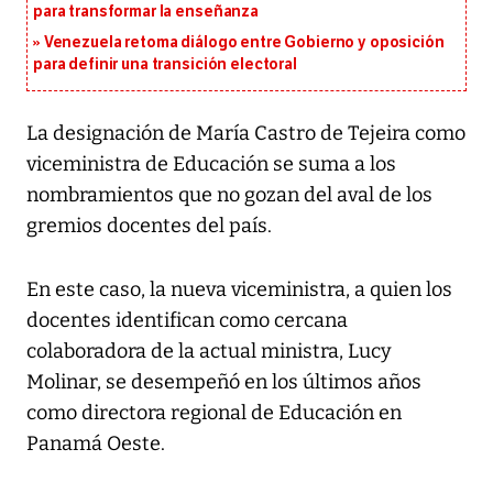
para transformar la enseñanza
Venezuela retoma diálogo entre Gobierno y oposición
para definir una transición electoral
La designación de María Castro de Tejeira como
viceministra de Educación se suma a los
nombramientos que no gozan del aval de los
gremios docentes del país.
En este caso, la nueva viceministra, a quien los
docentes identifican como cercana
colaboradora de la actual ministra, Lucy
Molinar, se desempeñó en los últimos años
como directora regional de Educación en
Panamá Oeste.