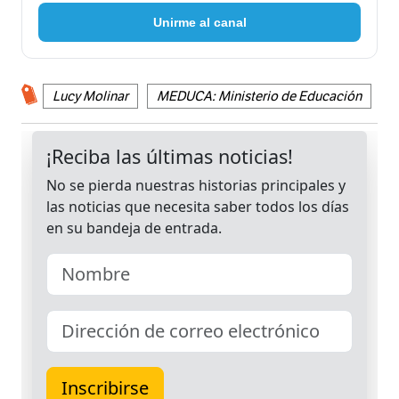
Unirme al canal
Lucy Molinar
MEDUCA: Ministerio de Educación