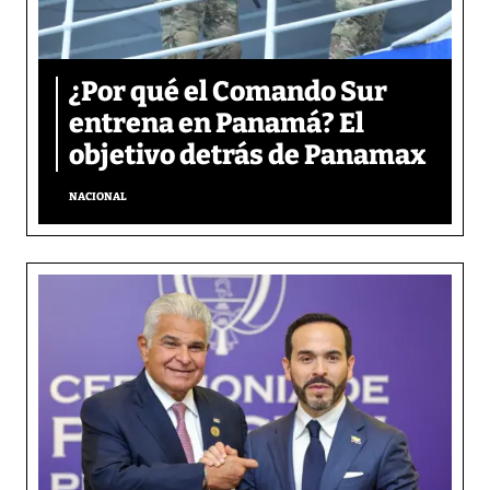
¿Por qué el Comando Sur
entrena en Panamá? El
objetivo detrás de Panamax
NACIONAL