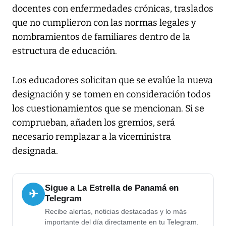
docentes con enfermedades crónicas, traslados
que no cumplieron con las normas legales y
nombramientos de familiares dentro de la
estructura de educación.
Los educadores solicitan que se evalúe la nueva
designación y se tomen en consideración todos
los cuestionamientos que se mencionan. Si se
comprueban, añaden los gremios, será
necesario remplazar a la viceministra
designada.
Sigue a La Estrella de Panamá en
✈
Telegram
Recibe alertas, noticias destacadas y lo más
importante del día directamente en tu Telegram.