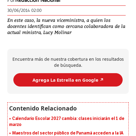
Por
Redacción Nacional
30/06/2014 02:00
En este caso, la nueva viceministra, a quien los
docentes identifican como cercana colaboradora de la
actual ministra, Lucy Molinar
Encuentra más de nuestra cobertura en los resultados
de búsqueda.
Agrega La Estrella en Google ↗️
Calendario Escolar 2027 cambia: clases iniciarán el 1 de
marzo
Maestros del sector público de Panamá acceden a la IA