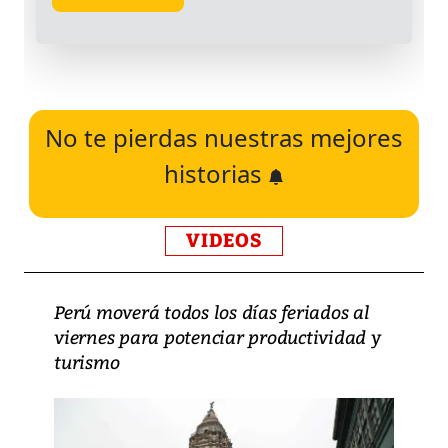
No te pierdas nuestras mejores
historias
VIDEOS
Perú moverá todos los días feriados al
viernes para potenciar productividad y
turismo