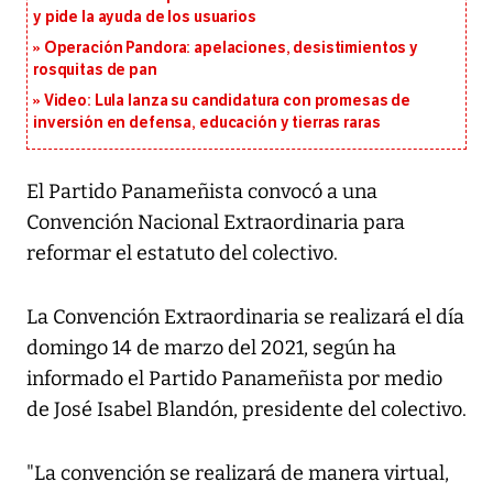
y pide la ayuda de los usuarios
Operación Pandora: apelaciones, desistimientos y
rosquitas de pan
Video: Lula lanza su candidatura con promesas de
inversión en defensa, educación y tierras raras
El Partido Panameñista convocó a una
Convención Nacional Extraordinaria para
reformar el estatuto del colectivo.
La Convención Extraordinaria se realizará el día
domingo 14 de marzo del 2021, según ha
informado el Partido Panameñista por medio
de José Isabel Blandón, presidente del colectivo.
"La convención se realizará de manera virtual,