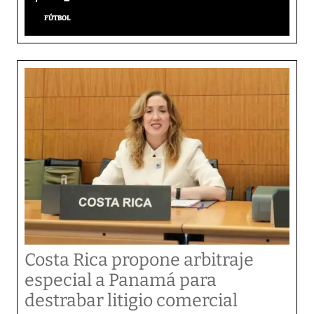
FÚTBOL
Costa Rica propone arbitraje
especial a Panamá para
destrabar litigio comercial