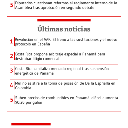
Diputados cuestionan reformas al reglamento interno de la
5
Asamblea tras aprobación en segundo debate
Últimas noticias
Revolución en el VAR: El freno a las sustituciones y el nuevo
1
protocolo en España
Costa Rica propone arbitraje especial a Panamá para
2
destrabar litigio comercial
Costa Rica capitaliza mercado regional tras suspensión
3
energética de Panamá
Mulino asistirá a la toma de posesión de De la Espriella en
4
Colombia
Suben precios de combustibles en Panamá: diésel aumenta
5
$0.26 por galón