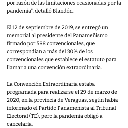
por razón de las limitaciones ocasionadas por la
pandemia", detalló Blandón.
El 12 de septiembre de 2019, se entregó un
memorial al presidente del Panameñismo,
firmado por 588 convencionales, que
correspondían a más del 30% de los
convencionales que establece el estatuto para
llamar a una convención extraordinaria.
La Convención Extraordinaria estaba
programada para realizarse el 29 de marzo de
2020, en la provincia de Veraguas, según había
informado el Partido Panameñista al Tribunal
Electoral (TE), pero la pandemia obligó a
cancelarla.