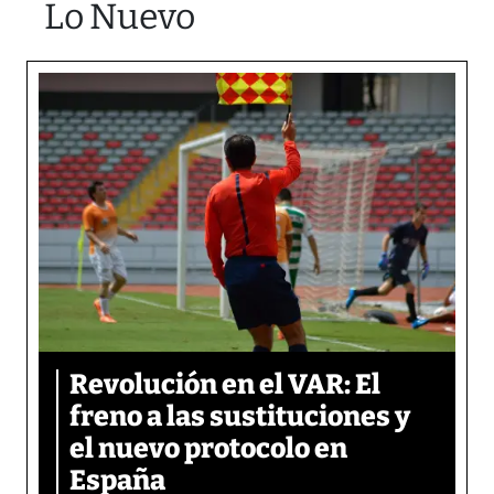
Lo Nuevo
Revolución en el VAR: El
freno a las sustituciones y
el nuevo protocolo en
España