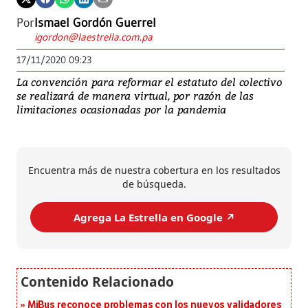
Por
Ismael Gordón Guerrel
igordon@laestrella.com.pa
17/11/2020 09:23
La convención para reformar el estatuto del colectivo
se realizará de manera virtual, por razón de las
limitaciones ocasionadas por la pandemia
Encuentra más de nuestra cobertura en los resultados
de búsqueda.
Agrega La Estrella en Google ↗️
MiBus reconoce problemas con los nuevos validadores