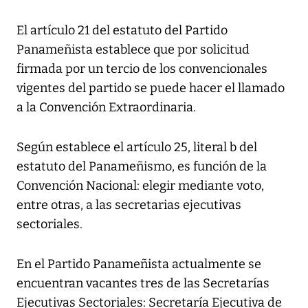
El artículo 21 del estatuto del Partido
Panameñista establece que por solicitud
firmada por un tercio de los convencionales
vigentes del partido se puede hacer el llamado
a la Convención Extraordinaria.
Según establece el artículo 25, literal b del
estatuto del Panameñismo, es función de la
Convención Nacional: elegir mediante voto,
entre otras, a las secretarias ejecutivas
sectoriales.
En el Partido Panameñista actualmente se
encuentran vacantes tres de las Secretarías
Ejecutivas Sectoriales: Secretaría Ejecutiva de