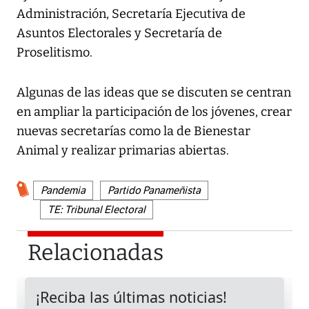
Administración, Secretaría Ejecutiva de
Asuntos Electorales y Secretaría de
Proselitismo.
Algunas de las ideas que se discuten se centran
en ampliar la participación de los jóvenes, crear
nuevas secretarías como la de Bienestar
Animal y realizar primarias abiertas.
Pandemia
Partido Panameñista
TE: Tribunal Electoral
Relacionadas