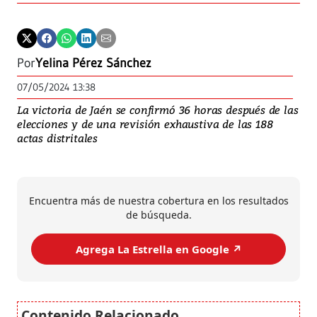
Por
Yelina Pérez Sánchez
07/05/2024 13:38
La victoria de Jaén se confirmó 36 horas después de las
elecciones y de una revisión exhaustiva de las 188
actas distritales
Encuentra más de nuestra cobertura en los resultados
de búsqueda.
Agrega La Estrella en Google ↗️