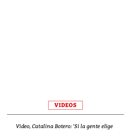
VIDEOS
Video, Catalina Botero: ‘Si la gente elige