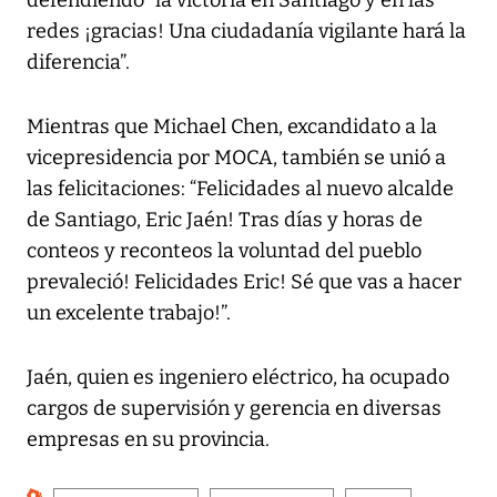
defendiendo “la victoria en Santiago y en las
redes ¡gracias! Una ciudadanía vigilante hará la
diferencia”.
Mientras que Michael Chen, excandidato a la
vicepresidencia por MOCA, también se unió a
las felicitaciones: “Felicidades al nuevo alcalde
de Santiago, Eric Jaén! Tras días y horas de
conteos y reconteos la voluntad del pueblo
prevaleció! Felicidades Eric! Sé que vas a hacer
un excelente trabajo!”.
Jaén, quien es ingeniero eléctrico, ha ocupado
cargos de supervisión y gerencia en diversas
empresas en su provincia.