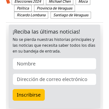
Elecciones 2024
Michael Chen
Moca
Política
Provincia de Veraguas
Ricardo Lombana
Santiago de Veraguas