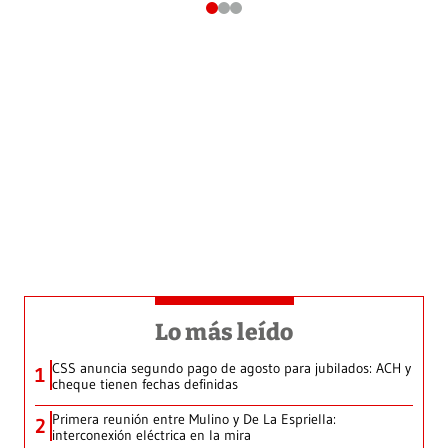
Lo más leído
CSS anuncia segundo pago de agosto para jubilados: ACH y
1
cheque tienen fechas definidas
Primera reunión entre Mulino y De La Espriella:
2
interconexión eléctrica en la mira