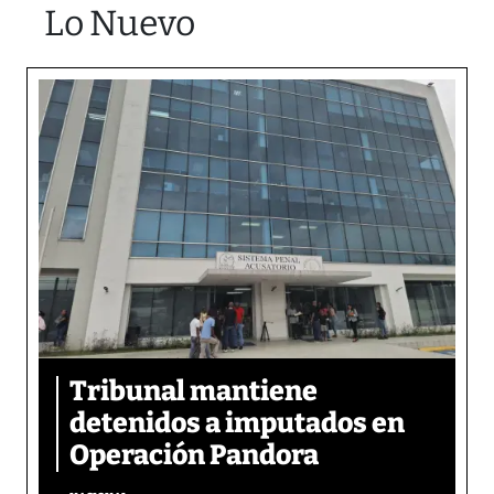
Lo Nuevo
Tribunal mantiene
detenidos a imputados en
Operación Pandora