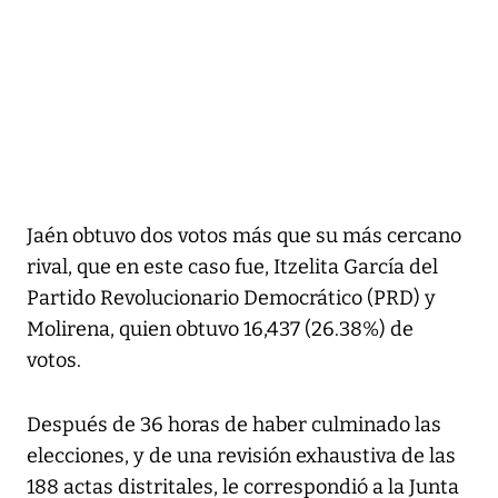
Jaén obtuvo dos votos más que su más cercano
rival, que en este caso fue, Itzelita García del
Partido Revolucionario Democrático (PRD) y
Molirena, quien obtuvo 16,437 (26.38%) de
votos.
Después de 36 horas de haber culminado las
elecciones, y de una revisión exhaustiva de las
188 actas distritales, le correspondió a la Junta