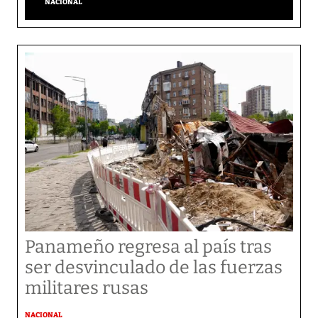
NACIONAL
Panameño regresa al país tras
ser desvinculado de las fuerzas
militares rusas
NACIONAL