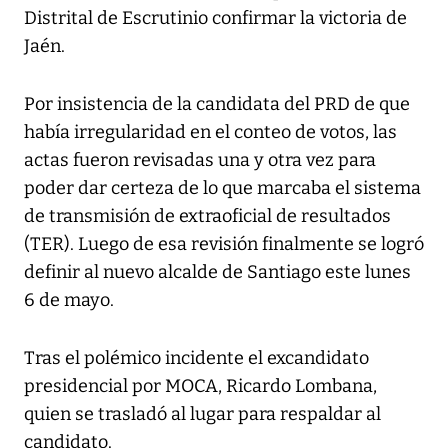
Distrital de Escrutinio confirmar la victoria de
Jaén.
Por insistencia de la candidata del PRD de que
había irregularidad en el conteo de votos, las
actas fueron revisadas una y otra vez para
poder dar certeza de lo que marcaba el sistema
de transmisión de extraoficial de resultados
(TER). Luego de esa revisión finalmente se logró
definir al nuevo alcalde de Santiago este lunes
6 de mayo.
Tras el polémico incidente el excandidato
presidencial por MOCA, Ricardo Lombana,
quien se trasladó al lugar para respaldar al
candidato.