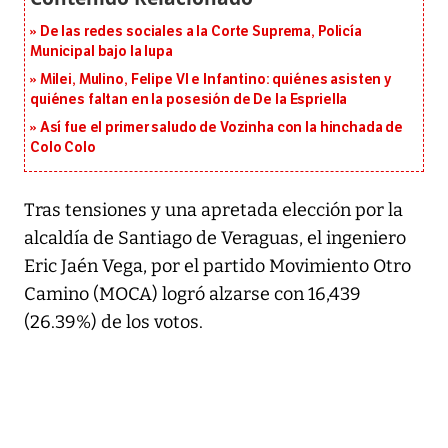
De las redes sociales a la Corte Suprema, Policía
Municipal bajo la lupa
Milei, Mulino, Felipe VI e Infantino: quiénes asisten y
quiénes faltan en la posesión de De la Espriella
Así fue el primer saludo de Vozinha con la hinchada de
Colo Colo
Tras tensiones y una apretada elección por la
alcaldía de Santiago de Veraguas, el ingeniero
Eric Jaén Vega, por el partido Movimiento Otro
Camino (MOCA) logró alzarse con 16,439
(26.39%) de los votos.