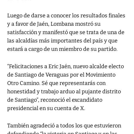
Luego de darse a conocer los resultados finales
y a favor de Jaén, Lombana mostró su
satisfacción y manifestó que se trata de una de
las alcaldías más importantes del país y que
estará a cargo de un miembro de su partido.
“Felicitaciones a Eric Jaén, nuevo alcalde electo
de Santiago de Veraguas por el Movimiento
Otro Camino. Sé que representarás con
honestidad y trabajo arduo al pujante distrito
de Santiago”, reconoció el excandidato
presidencial en su cuenta de X.
También agradeció a todos los que estuvieron