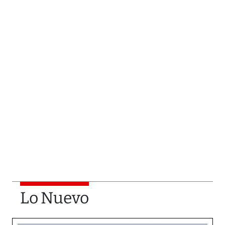
Lo Nuevo