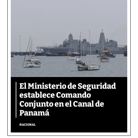
El Ministerio de Seguridad
establece Comando
Conjunto en el Canal de
Panamá
NACIONAL