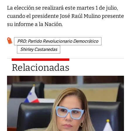
La elección se realizará este martes 1 de julio,
cuando el presidente José Raúl Mulino presente
su informe a la Nación.
PRD: Partido Revolucionario Democrático
Shirley Castanedas
Relacionadas