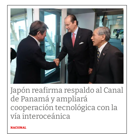
Japón reafirma respaldo al Canal
de Panamá y ampliará
cooperación tecnológica con la
vía interoceánica
NACIONAL