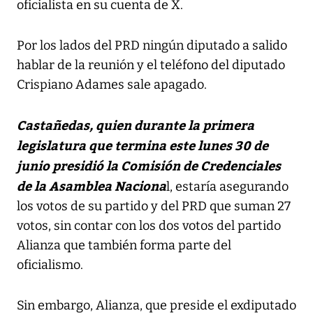
oficialista en su cuenta de X.
Por los lados del PRD ningún diputado a salido
hablar de la reunión y el teléfono del diputado
Crispiano Adames sale apagado.
Castañedas, quien durante la primera
legislatura que termina este lunes 30 de
junio presidió la Comisión de Credenciales
de la Asamblea Naciona
l, estaría asegurando
los votos de su partido y del PRD que suman 27
votos, sin contar con los dos votos del partido
Alianza que también forma parte del
oficialismo.
Sin embargo, Alianza, que preside el exdiputado