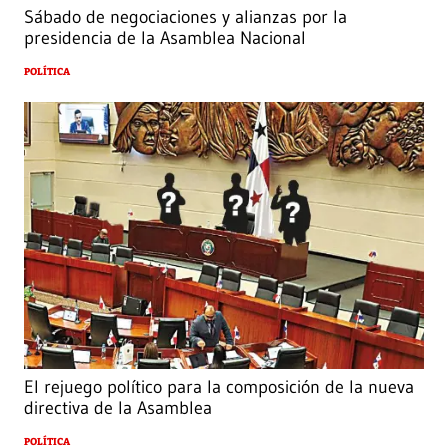
Sábado de negociaciones y alianzas por la
presidencia de la Asamblea Nacional
POLÍTICA
El rejuego político para la composición de la nueva
directiva de la Asamblea
POLÍTICA