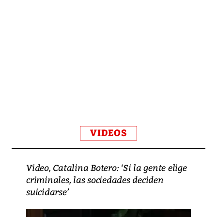
VIDEOS
Video, Catalina Botero: ‘Si la gente elige
criminales, las sociedades deciden
suicidarse’