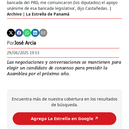
bancada del PRD, me comunicaron (los diputados) el apoyo
unánime de esa bancada legislativa’, dijo Castañedas.
Archivo | La Estrella de Panamá
Por
José Arcia
29/06/2025 19:53
Las negociaciones y conversaciones se mantienen para
elegir un candidato de consenso para presidir la
Asamblea por el próximo año.
Encuentra más de nuestra cobertura en los resultados
de búsqueda.
Agrega La Estrella en Google ↗️