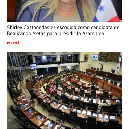
Shirley Castañedas es escogida como candidata de
Realizando Metas para presidir la Asamblea
PANAMÁ