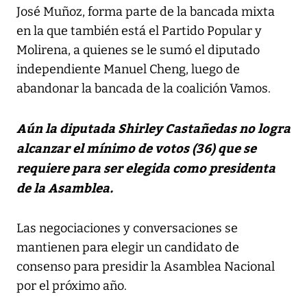
José Muñoz, forma parte de la bancada mixta
en la que también está el Partido Popular y
Molirena, a quienes se le sumó el diputado
independiente Manuel Cheng, luego de
abandonar la bancada de la coalición Vamos.
Aún la diputada Shirley Castañedas no logra
alcanzar el mínimo de votos (36) que se
requiere para ser elegida como presidenta
de la Asamblea.
Las negociaciones y conversaciones se
mantienen para elegir un candidato de
consenso para presidir la Asamblea Nacional
por el próximo año.