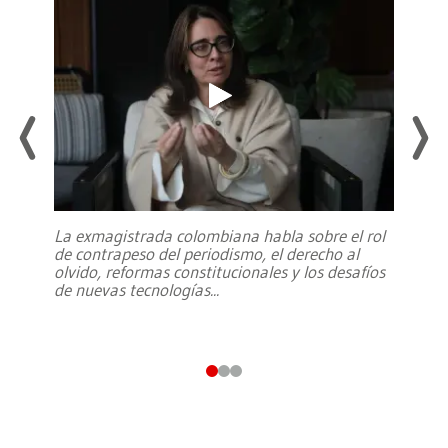
La exmagistrada colombiana habla sobre el rol
de contrapeso del periodismo, el derecho al
olvido, reformas constitucionales y los desafíos
de nuevas tecnologías
...