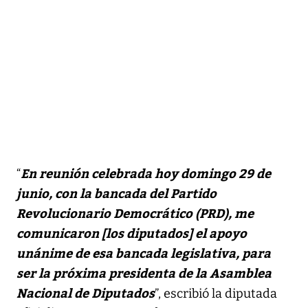
En reunión celebrada hoy domingo 29 de
“
junio, con la bancada del Partido
Revolucionario Democrático (PRD), me
comunicaron [los diputados] el apoyo
unánime de esa bancada legislativa, para
ser la próxima presidenta de la Asamblea
Nacional de Diputados
”, escribió la diputada