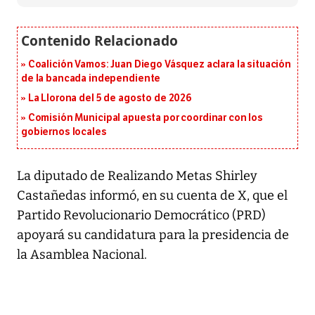
Coalición Vamos: Juan Diego Vásquez aclara la situación
de la bancada independiente
La Llorona del 5 de agosto de 2026
Comisión Municipal apuesta por coordinar con los
gobiernos locales
La diputado de Realizando Metas Shirley
Castañedas informó, en su cuenta de X, que el
Partido Revolucionario Democrático (PRD)
apoyará su candidatura para la presidencia de
la Asamblea Nacional.