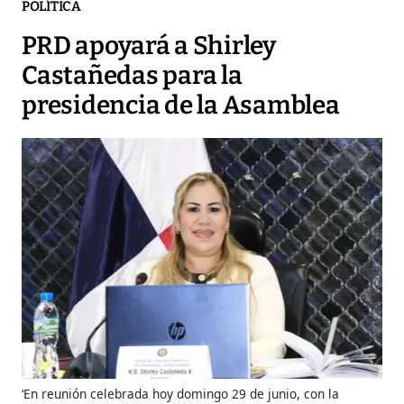
POLÍTICA
PRD apoyará a Shirley
Castañedas para la
presidencia de la Asamblea
‘En reunión celebrada hoy domingo 29 de junio, con la