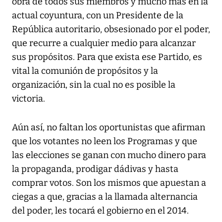
obra de todos sus miembros y mucho más en la
actual coyuntura, con un Presidente de la
República autoritario, obsesionado por el poder,
que recurre a cualquier medio para alcanzar
sus propósitos. Para que exista ese Partido, es
vital la comunión de propósitos y la
organización, sin la cual no es posible la
victoria.
Aún así, no faltan los oportunistas que afirman
que los votantes no leen los Programas y que
las elecciones se ganan con mucho dinero para
la propaganda, prodigar dádivas y hasta
comprar votos. Son los mismos que apuestan a
ciegas a que, gracias a la llamada alternancia
del poder, les tocará el gobierno en el 2014.