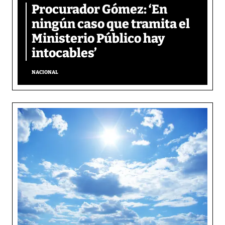
Procurador Gómez: ‘En
ningún caso que tramita el
Ministerio Público hay
intocables’
NACIONAL