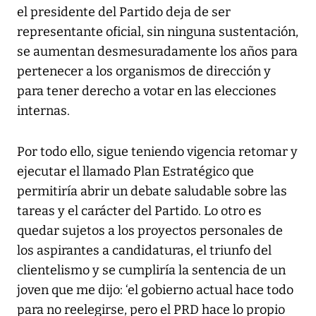
el presidente del Partido deja de ser
representante oficial, sin ninguna sustentación,
se aumentan desmesuradamente los años para
pertenecer a los organismos de dirección y
para tener derecho a votar en las elecciones
internas.
Por todo ello, sigue teniendo vigencia retomar y
ejecutar el llamado Plan Estratégico que
permitiría abrir un debate saludable sobre las
tareas y el carácter del Partido. Lo otro es
quedar sujetos a los proyectos personales de
los aspirantes a candidaturas, el triunfo del
clientelismo y se cumpliría la sentencia de un
joven que me dijo: ‘el gobierno actual hace todo
para no reelegirse, pero el PRD hace lo propio