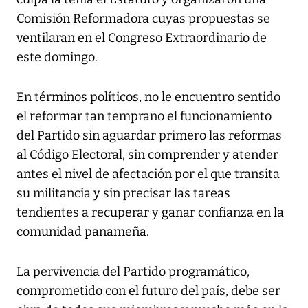
Comisión Reformadora cuyas propuestas se
ventilaran en el Congreso Extraordinario de
este domingo.
En términos políticos, no le encuentro sentido
el reformar tan temprano el funcionamiento
del Partido sin aguardar primero las reformas
al Código Electoral, sin comprender y atender
antes el nivel de afectación por el que transita
su militancia y sin precisar las tareas
tendientes a recuperar y ganar confianza en la
comunidad panameña.
La pervivencia del Partido programático,
comprometido con el futuro del país, debe ser