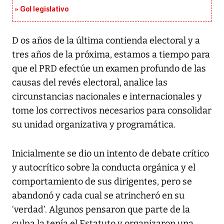
Gol legislativo
D os años de la última contienda electoral y a
tres años de la próxima, estamos a tiempo para
que el PRD efectúe un examen profundo de las
causas del revés electoral, analice las
circunstancias nacionales e internacionales y
tome los correctivos necesarios para consolidar
su unidad organizativa y programática.
Inicialmente se dio un intento de debate crítico
y autocrítico sobre la conducta orgánica y el
comportamiento de sus dirigentes, pero se
abandonó y cada cual se atrincheró en su
‘verdad’. Algunos pensaron que parte de la
culpa la tenía el Estatuto y organizaron una