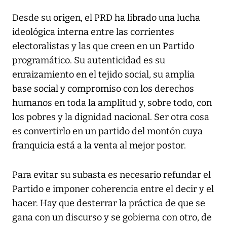
Desde su origen, el PRD ha librado una lucha
ideológica interna entre las corrientes
electoralistas y las que creen en un Partido
programático. Su autenticidad es su
enraizamiento en el tejido social, su amplia
base social y compromiso con los derechos
humanos en toda la amplitud y, sobre todo, con
los pobres y la dignidad nacional. Ser otra cosa
es convertirlo en un partido del montón cuya
franquicia está a la venta al mejor postor.
Para evitar su subasta es necesario refundar el
Partido e imponer coherencia entre el decir y el
hacer. Hay que desterrar la práctica de que se
gana con un discurso y se gobierna con otro, de