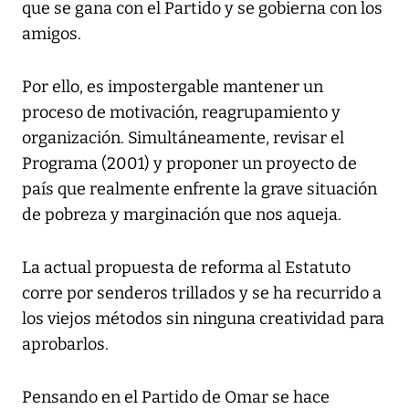
que se gana con el Partido y se gobierna con los
amigos.
Por ello, es impostergable mantener un
proceso de motivación, reagrupamiento y
organización. Simultáneamente, revisar el
Programa (2001) y proponer un proyecto de
país que realmente enfrente la grave situación
de pobreza y marginación que nos aqueja.
La actual propuesta de reforma al Estatuto
corre por senderos trillados y se ha recurrido a
los viejos métodos sin ninguna creatividad para
aprobarlos.
Pensando en el Partido de Omar se hace