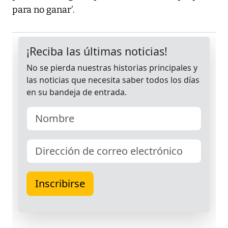
para no ganar’.