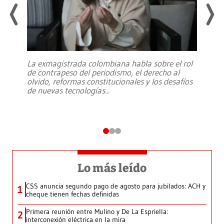
La exmagistrada colombiana habla sobre el rol
de contrapeso del periodismo, el derecho al
olvido, reformas constitucionales y los desafíos
de nuevas tecnologías
...
Lo más leído
CSS anuncia segundo pago de agosto para jubilados: ACH y
1
cheque tienen fechas definidas
Primera reunión entre Mulino y De La Espriella:
2
interconexión eléctrica en la mira