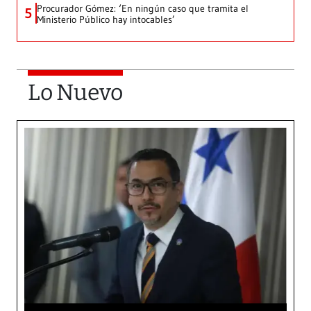
Procurador Gómez: ‘En ningún caso que tramita el
5
Ministerio Público hay intocables’
Lo Nuevo