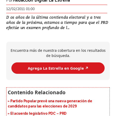
Por
Redacción Digital La Estrella
12/02/2011 01:00
D os años de la última contienda electoral y a tres
años de la próxima, estamos a tiempo para que el PRD
efectúe un examen profundo de l...
Encuentra más de nuestra cobertura en los resultados
de búsqueda.
Agrega La Estrella en Google ↗️
Partido Popular prevé una nueva generación de
candidatos para las elecciones de 2029
El acuerdo legislativo PDC – PRD