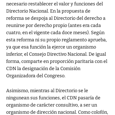
necesario restablecer el valor y funciones del
Directorio Nacional. En la propuesta de
reforma se despoja al Directorio del derecho a
reunirse por derecho propio (antes era cada
cuatro, en el vigente cada doce meses). Según
esta reforma ni su propio reglamento aprueba,
ya que esa función la ejerce un organismo
inferior, el Consejo Directivo Nacional. De igual
forma, comparte en proporción paritaria con el
CDN la designación de la Comisión
Organizadora del Congreso.
Asimismo, mientras al Directorio se le
ningunean sus funciones, el CDN pasaría de
organismo de carácter consultivo, a ser un
organismo de dirección nacional. Como colofón,