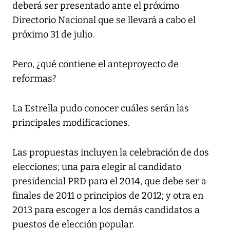
deberá ser presentado ante el próximo
Directorio Nacional que se llevará a cabo el
próximo 31 de julio.
Pero, ¿qué contiene el anteproyecto de
reformas?
La Estrella pudo conocer cuáles serán las
principales modificaciones.
Las propuestas incluyen la celebración de dos
elecciones; una para elegir al candidato
presidencial PRD para el 2014, que debe ser a
finales de 2011 o principios de 2012; y otra en
2013 para escoger a los demás candidatos a
puestos de elección popular.