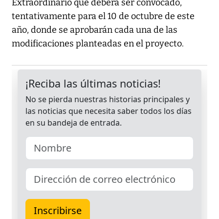
Extraordinario que deberá ser convocado,
tentativamente para el 10 de octubre de este
año, donde se aprobarán cada una de las
modificaciones planteadas en el proyecto.