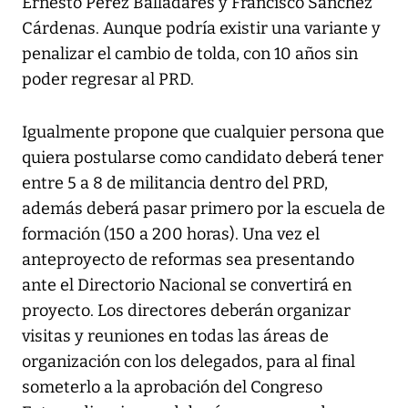
Ernesto Pérez Balladares y Francisco Sánchez
Cárdenas. Aunque podría existir una variante y
penalizar el cambio de tolda, con 10 años sin
poder regresar al PRD.
Igualmente propone que cualquier persona que
quiera postularse como candidato deberá tener
entre 5 a 8 de militancia dentro del PRD,
además deberá pasar primero por la escuela de
formación (150 a 200 horas). Una vez el
anteproyecto de reformas sea presentando
ante el Directorio Nacional se convertirá en
proyecto. Los directores deberán organizar
visitas y reuniones en todas las áreas de
organización con los delegados, para al final
someterlo a la aprobación del Congreso