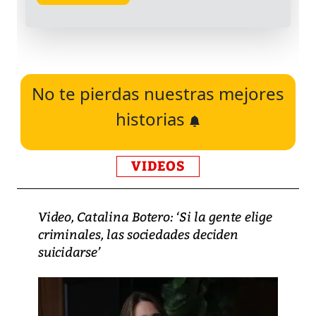
No te pierdas nuestras mejores
historias
VIDEOS
Video, Catalina Botero: ‘Si la gente elige
criminales, las sociedades deciden
suicidarse’