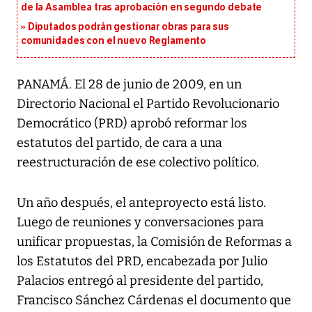
de la Asamblea tras aprobación en segundo debate
Diputados podrán gestionar obras para sus
comunidades con el nuevo Reglamento
PANAMÁ. El 28 de junio de 2009, en un
Directorio Nacional el Partido Revolucionario
Democrático (PRD) aprobó reformar los
estatutos del partido, de cara a una
reestructuración de ese colectivo político.
Un año después, el anteproyecto está listo.
Luego de reuniones y conversaciones para
unificar propuestas, la Comisión de Reformas a
los Estatutos del PRD, encabezada por Julio
Palacios entregó al presidente del partido,
Francisco Sánchez Cárdenas el documento que