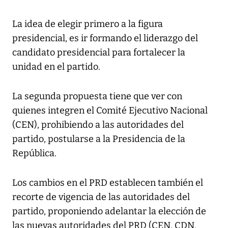
La idea de elegir primero a la figura
presidencial, es ir formando el liderazgo del
candidato presidencial para fortalecer la
unidad en el partido.
La segunda propuesta tiene que ver con
quienes integren el Comité Ejecutivo Nacional
(CEN), prohibiendo a las autoridades del
partido, postularse a la Presidencia de la
República.
Los cambios en el PRD establecen también el
recorte de vigencia de las autoridades del
partido, proponiendo adelantar la elección de
las nuevas autoridades del PRD (CEN, CDN,