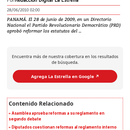
Por
Redacción Digital La Estrella
28/06/2010 02:00
PANAMÁ. El 28 de junio de 2009, en un Directorio
Nacional el Partido Revolucionario Democrático (PRD)
aprobó reformar los estatutos del ...
Encuentra más de nuestra cobertura en los resultados
de búsqueda.
Agrega La Estrella en Google ↗️
Asamblea aprueba reformas a su reglamento en
segundo debate
Diputados cuestionan reformas al reglamento interno