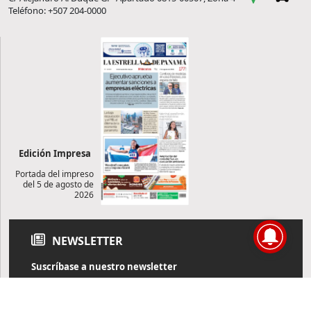
Teléfono: +507 204-0000
Edición Impresa
Portada del impreso
del 5 de agosto de
2026
NEWSLETTER
Suscríbase a nuestro newsletter
Reciba diariamente información de actualidad directamente en
su correo electrónico