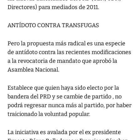
Directores) para mediados de 2011.
ANTÍDOTO CONTRA TRANSFUGAS
Pero la propuesta más radical es una especie
de antídoto contra las recientes modificaciones
a la revocatoria de mandato que aprobó la
Asamblea Nacional.
Establece que quien haya sido electo por la
bandera del PRD y se cambie de partido , no
podrá regresar nunca más al partido, por haber
traicionado la voluntad popular.
La iniciativa es avalada por el ex presidente