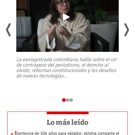
La exmagistrada colombiana habla sobre el rol
de contrapeso del periodismo, el derecho al
olvido, reformas constitucionales y los desafíos
de nuevas tecnologías
...
Lo más leído
Sentencia de 104 años para violador, víctima comparte el