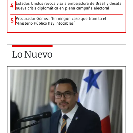
Estados Unidos revoca visa a embajadora de Brasil y desata
4
nueva crisis diplomática en plena campaña electoral
Procurador Gómez: ‘En ningún caso que tramita el
5
Ministerio Público hay intocables’
Lo Nuevo