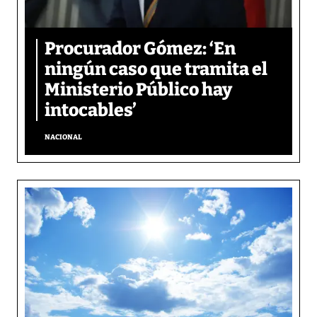
Procurador Gómez: ‘En
ningún caso que tramita el
Ministerio Público hay
intocables’
NACIONAL