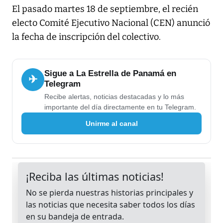
El pasado martes 18 de septiembre, el recién
electo Comité Ejecutivo Nacional (CEN) anunció
la fecha de inscripción del colectivo.
Sigue a La Estrella de Panamá en
✈
Telegram
Recibe alertas, noticias destacadas y lo más
importante del día directamente en tu Telegram.
Unirme al canal