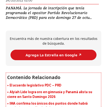
24/10/2012 02:00
PANAMÁ. La jornada de inscripción que tenía
programada el opositor Partido Revolucionario
Democrático (PRD) para este domingo 27 de octu...
Encuentra más de nuestra cobertura en los resultados
de búsqueda.
Agrega La Estrella en Google ↗️
El acuerdo legislativo PDC – PRD
Alyiah Lide logra oro en gimnasia y Panamá alista su
cierre en Santo Domingo 2026
IMA confirma los únicos dos puntos donde habrá