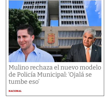
Mulino rechaza el nuevo modelo
de Policía Municipal: ‘Ojalá se
tumbe eso’
NACIONAL