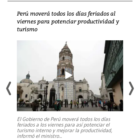
Perú moverá todos los días feriados al
viernes para potenciar productividad y
turismo
El Gobierno de Perú moverá todos los días
feriados a los viernes para así potenciar el
turismo interno y mejorar la productividad,
informó el ministro
...