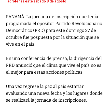
agroferias este sábado 8 de agosto
PANAMÁ. La jornada de inscripción que tenía
programada el opositor Partido Revolucionario
Democrático (PRD) para este domingo 27 de
octubre fue pospuesta por la situación que se
vive en el país.
En una conferencia de prensa, la dirigencia del
PRD anunció que el clima que vive el país no es
el mejor para estas acciones políticas.
Una vez regrese la paz al país estarían
evaluando una nueva fecha y los lugares donde
se realizará la jornada de inscripciones.