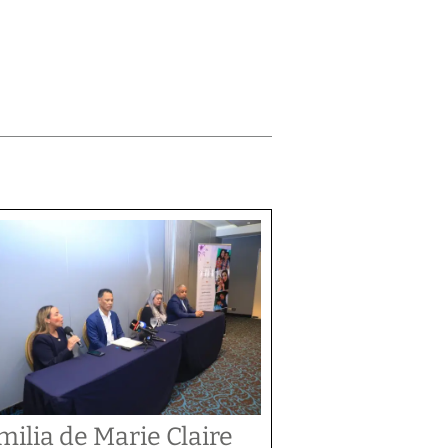
milia de Marie Claire