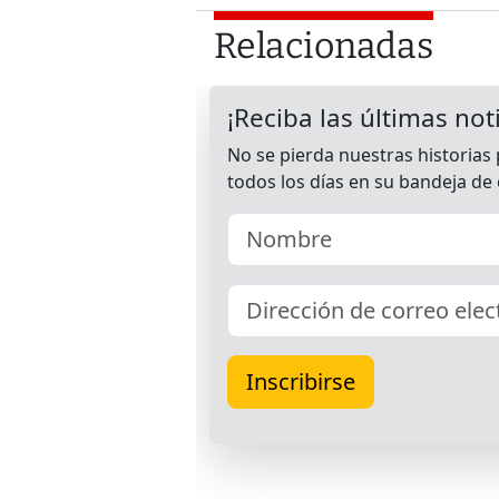
Relacionadas