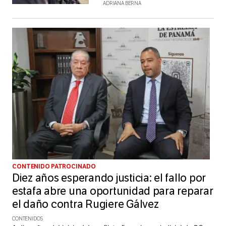
ADRIANA BERNA
CONTENIDO PATROCINADO
Diez años esperando justicia: el fallo por
estafa abre una oportunidad para reparar
el daño contra Rugiere Gálvez
CONTENIDOS