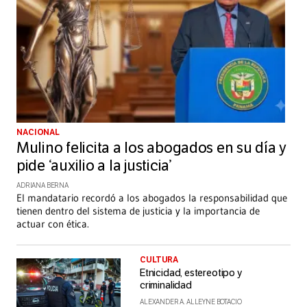
NACIONAL
Mulino felicita a los abogados en su día y
pide ‘auxilio a la justicia’
ADRIANA BERNA
El mandatario recordó a los abogados la responsabilidad que
tienen dentro del sistema de justicia y la importancia de
actuar con ética.
CULTURA
Etnicidad, estereotipo y
criminalidad
ALEXANDER A. ALLEYNE BOTACIO