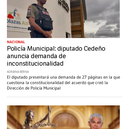
NACIONAL
Policía Municipal: diputado Cedeño
anuncia demanda de
inconstitucionalidad
ADRIANA BERNA
El diputado presentará una demanda de 27 páginas en la que
cuestiona la constitucionalidad del acuerdo que creó la
Dirección de Policía Municipal