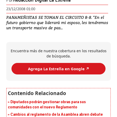
Por
Redacción Digital La Estrella
23/12/2008 01:00
PANAMEÑISTAS SE TOMAN EL CIRCUITO 8-8. “En el
futuro gobierno que liderará mi esposo, les tendremos
un transporte masivo de pas...
Encuentra más de nuestra cobertura en los resultados
de búsqueda.
Agrega La Estrella en Google ↗️
Diputados podrán gestionar obras para sus
comunidades con el nuevo Reglamento
Cambios al reglamento de la Asamblea abren debate