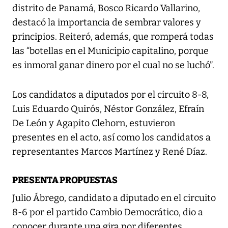
distrito de Panamá, Bosco Ricardo Vallarino,
destacó la importancia de sembrar valores y
principios. Reiteró, además, que romperá todas
las “botellas en el Municipio capitalino, porque
es inmoral ganar dinero por el cual no se luchó”.
Los candidatos a diputados por el circuito 8-8,
Luis Eduardo Quirós, Néstor González, Efraín
De León y Agapito Clehorn, estuvieron
presentes en el acto, así como los candidatos a
representantes Marcos Martínez y René Díaz.
PRESENTA PROPUESTAS
Julio Ábrego, candidato a diputado en el circuito
8-6 por el partido Cambio Democrático, dio a
conocer durante una gira por diferentes