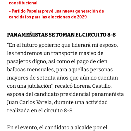
constitucional
Partido Popular prevé una nueva generación de
candidatos para las elecciones de 2029
PANAMEÑISTAS SE TOMAN EL CIRCUITO 8-8
“En el futuro gobierno que liderará mi esposo,
les tendremos un transporte masivo de
pasajeros digno, así como el pago de cien
balboas mensuales, para aquellas personas
mayores de setenta años que aún no cuentan
con una jubilación”, recalcó Lorena Castillo,
esposa del candidato presidencial panameñista
Juan Carlos Varela, durante una actividad
realizada en el circuito 8-8.
En el evento, el candidato a alcalde por el