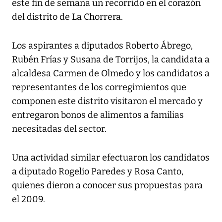
este fin de semana un recorrido en el corazón
del distrito de La Chorrera.
Los aspirantes a diputados Roberto Ábrego,
Rubén Frías y Susana de Torrijos, la candidata a
alcaldesa Carmen de Olmedo y los candidatos a
representantes de los corregimientos que
componen este distrito visitaron el mercado y
entregaron bonos de alimentos a familias
necesitadas del sector.
Una actividad similar efectuaron los candidatos
a diputado Rogelio Paredes y Rosa Canto,
quienes dieron a conocer sus propuestas para
el 2009.