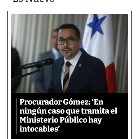
Procurador Gómez: ‘En
ningún caso que tramita el
Ministerio Público hay
intocables’