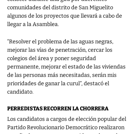
comunidades del distrito de San Miguelito
algunos de los proyectos que llevará a cabo de
llegar a la Asamblea.
“Resolver el problema de las aguas negras,
mejorar las vías de penetración, cercar los
colegios del área y poner seguridad
permanente, mejorar el estado de las viviendas
de las personas más necesitadas, serán mis
prioridades de ganar la curul”, destacó el
candidato.
PERREDISTAS RECORREN LA CHORRERA
Los candidatos a cargos de elección popular del
Partido Revolucionario Democrático realizaron