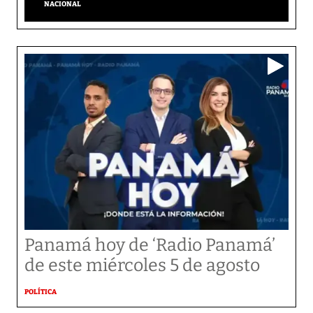
NACIONAL
Panamá hoy de ‘Radio Panamá’
de este miércoles 5 de agosto
POLÍTICA