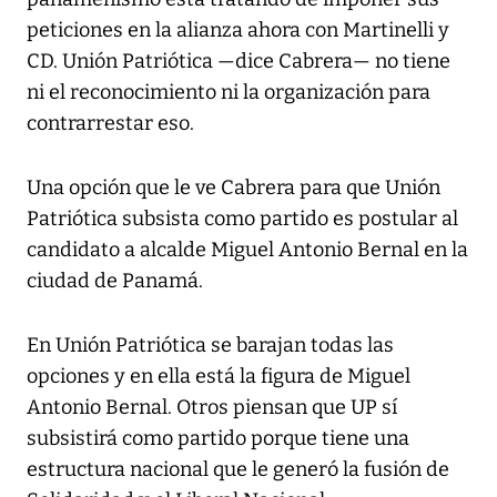
peticiones en la alianza ahora con Martinelli y
CD. Unión Patriótica —dice Cabrera— no tiene
ni el reconocimiento ni la organización para
contrarrestar eso.
Una opción que le ve Cabrera para que Unión
Patriótica subsista como partido es postular al
candidato a alcalde Miguel Antonio Bernal en la
ciudad de Panamá.
En Unión Patriótica se barajan todas las
opciones y en ella está la figura de Miguel
Antonio Bernal. Otros piensan que UP sí
subsistirá como partido porque tiene una
estructura nacional que le generó la fusión de