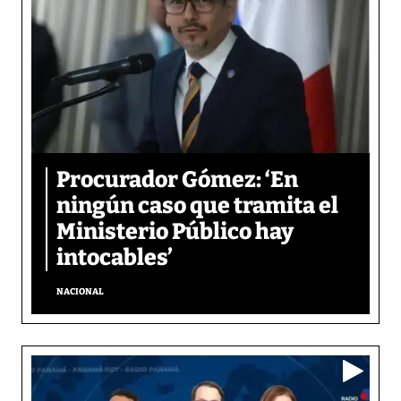
Procurador Gómez: ‘En
ningún caso que tramita el
Ministerio Público hay
intocables’
NACIONAL