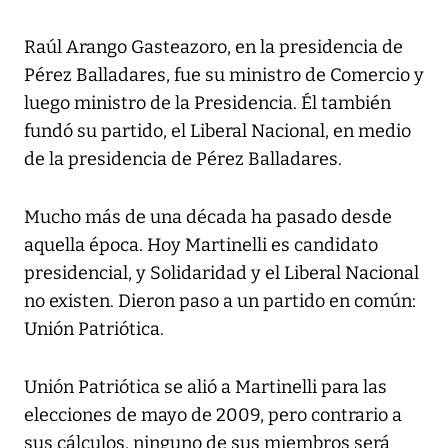
Raúl Arango Gasteazoro, en la presidencia de
Pérez Balladares, fue su ministro de Comercio y
luego ministro de la Presidencia. Él también
fundó su partido, el Liberal Nacional, en medio
de la presidencia de Pérez Balladares.
Mucho más de una década ha pasado desde
aquella época. Hoy Martinelli es candidato
presidencial, y Solidaridad y el Liberal Nacional
no existen. Dieron paso a un partido en común:
Unión Patriótica.
Unión Patriótica se alió a Martinelli para las
elecciones de mayo de 2009, pero contrario a
sus cálculos, ninguno de sus miembros será