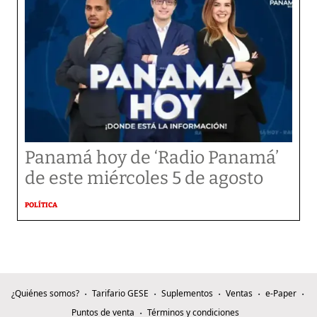
Panamá hoy de ‘Radio Panamá’
de este miércoles 5 de agosto
POLÍTICA
¿Quiénes somos?
Tarifario GESE
Suplementos
Ventas
e-Paper
Puntos de venta
Términos y condiciones