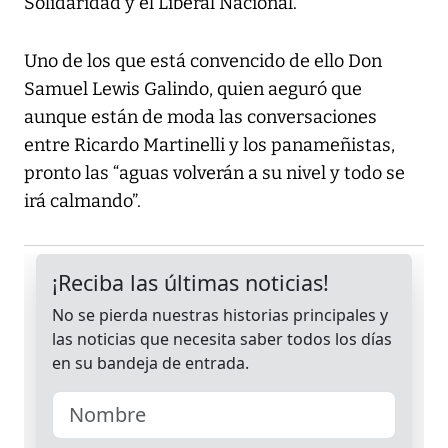
Solidaridad y el Liberal Nacional.
Uno de los que está convencido de ello Don
Samuel Lewis Galindo, quien aeguró que
aunque están de moda las conversaciones
entre Ricardo Martinelli y los panameñistas,
pronto las “aguas volverán a su nivel y todo se
irá calmando”.