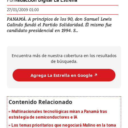
Por
Redacción Digital La Estrella
27/01/2009 01:00
PANAMÁ. A principios de los 90, don Samuel Lewis
Galindo fundó el Partido Solidaridad. Él mismo fue
candidato presidencial en 1994. S...
Encuentra más de nuestra cobertura en los resultados
de búsqueda.
Agrega La Estrella en Google ↗️
Multinacionales tecnológicas miran a Panamá tras
estrategia de semiconductores e IA
Los temas prioritarios que negociará Mulino en la toma