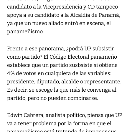
candidato a la Vicepresidencia y CD tampoco
apoya a su candidato a la Alcaldía de Panamá,
ya que un nuevo aliado entró en escena, el
panameñismo.
Frente a ese panorama, ¿podrá UP subsistir
como partido? El Código Electoral panameño
establece que un partido susbsiste si obtiene
4% de votos en cualquiera de las variables:
presidente, diputado, alcalde o representante.
Es decir, se escoge la que más le convenga al
partido, pero no pueden combinarse.
Edwin Cabrera, analista político, piensa que UP
va a tener problema por la forma en que el
panameñismo está tratando de imponer sus