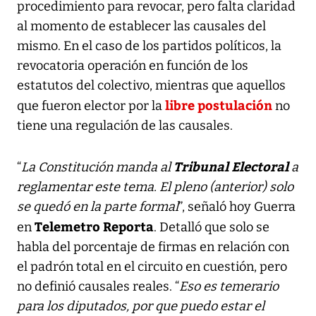
procedimiento para revocar, pero falta claridad
al momento de establecer las causales del
mismo. En el caso de los partidos políticos, la
revocatoria operación en función de los
estatutos del colectivo, mientras que aquellos
libre postulación
que fueron elector por la
no
tiene una regulación de las causales.
Tribunal Electoral
“
La Constitución manda al
a
reglamentar este tema. El pleno (anterior) solo
se quedó en la parte formal
”, señaló hoy Guerra
Telemetro Reporta
en
. Detalló que solo se
habla del porcentaje de firmas en relación con
el padrón total en el circuito en cuestión, pero
no definió causales reales. “
Eso es temerario
para los diputados, por que puedo estar el