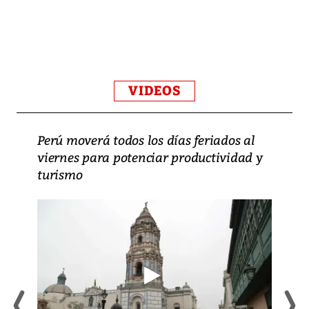
VIDEOS
Perú moverá todos los días feriados al
viernes para potenciar productividad y
turismo