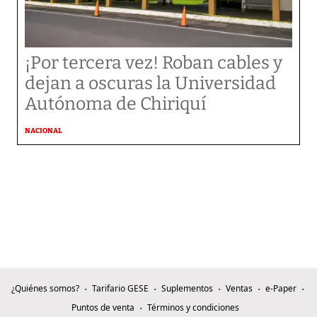
¡Por tercera vez! Roban cables y
dejan a oscuras la Universidad
Autónoma de Chiriquí
NACIONAL
¿Quiénes somos?
Tarifario GESE
Suplementos
Ventas
e-Paper
Puntos de venta
Términos y condiciones