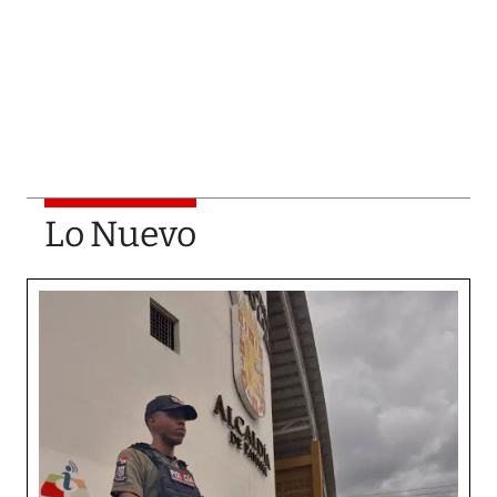
Lo Nuevo