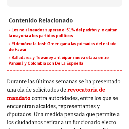
Los no alineados superan el 51% del padrón y le quitan
la mayoría a los partidos políticos
El demócrata Josh Green gana las primarias del estado
de Hawái
Balladares y Tewaney anticipan nueva etapa entre
Panamá y Colombia con De La Espriella
Durante las últimas semanas se ha presentado
revocatoria de
una ola de solicitudes de
mandato
contra autoridades, entre los que se
encuentran alcaldes, representantes y
diputados. Una medida pensada que permite a
los ciudadanos retirar a un funcionario electo