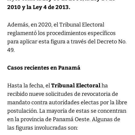
2010 y la Ley 4 de 2013.
Además, en 2020, el Tribunal Electoral
reglamentó los procedimientos específicos
para aplicar esta figura a través del Decreto No.
49.
Casos recientes en Panamá
Tribunal Electoral
Hasta la fecha, el
ha
recibido nueve solicitudes de revocatoria de
mandato contra autoridades electas por la libre
postulación. La mayoría de estas se concentran
en la provincia de Panamá Oeste. Algunas de
las figuras involucradas son: