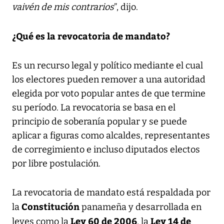
vaivén de mis contrarios
”, dijo.
¿Qué es la revocatoria de mandato?
Es un recurso legal y político mediante el cual
los electores pueden remover a una autoridad
elegida por voto popular antes de que termine
su período. La revocatoria se basa en el
principio de soberanía popular y se puede
aplicar a figuras como alcaldes, representantes
de corregimiento e incluso diputados electos
por libre postulación.
La revocatoria de mandato está respaldada por
Constitución
la
panameña y desarrollada en
Ley 60 de 2006
Ley 14 de
leyes como la
, la