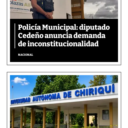
Policía Municipal: diputado
Cedeño anuncia demanda
de inconstitucionalidad
NACIONAL