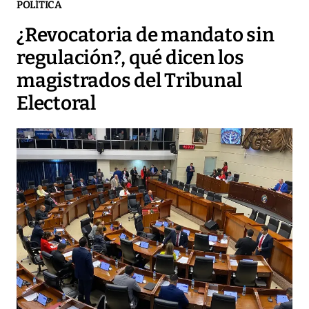
POLÍTICA
¿Revocatoria de mandato sin
regulación?, qué dicen los
magistrados del Tribunal
Electoral