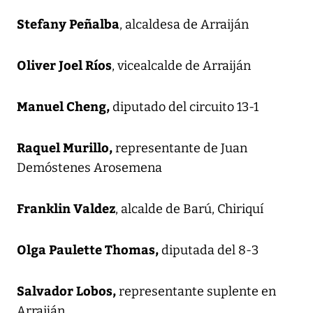
Stefany Peñalba
, alcaldesa de Arraiján
Oliver Joel Ríos
, vicealcalde de Arraiján
Manuel Cheng,
diputado del circuito 13-1
Raquel Murillo,
representante de Juan
Demóstenes Arosemena
Franklin Valdez
, alcalde de Barú, Chiriquí
Olga Paulette Thomas,
diputada del 8-3
Salvador Lobos,
representante suplente en
Arraiján