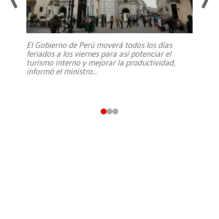
El Gobierno de Perú moverá todos los días
feriados a los viernes para así potenciar el
turismo interno y mejorar la productividad,
informó el ministro
...