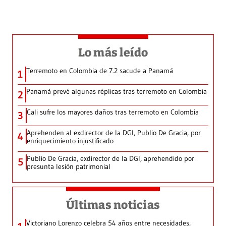
Lo más leído
Terremoto en Colombia de 7.2 sacude a Panamá
1
Panamá prevé algunas réplicas tras terremoto en Colombia
2
Cali sufre los mayores daños tras terremoto en Colombia
3
Aprehenden al exdirector de la DGI, Publio De Gracia, por
4
enriquecimiento injustificado
Publio De Gracia, exdirector de la DGI, aprehendido por
5
presunta lesión patrimonial
Últimas noticias
Victoriano Lorenzo celebra 54 años entre necesidades,