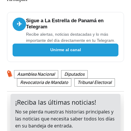
Sigue a La Estrella de Panamá en
✈
Telegram
Recibe alertas, noticias destacadas y lo más
importante del día directamente en tu Telegram.
Unirme al canal
Asamblea Nacional
Diputados
Revocatoria de Mandato
Tribunal Electoral