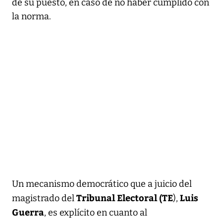
de su puesto, en caso de no haber cumplido con
la norma.
Un mecanismo democrático que a juicio del
Tribunal Electoral (TE
Luis
magistrado del
),
Guerra
, es explícito en cuanto al