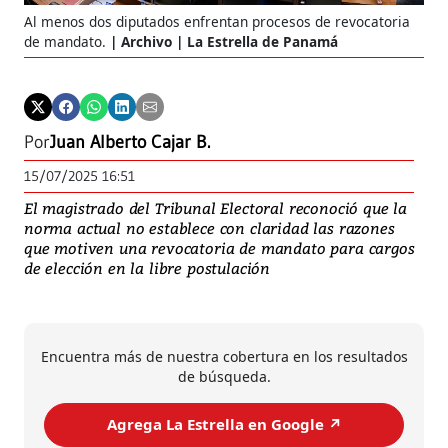
Al menos dos diputados enfrentan procesos de revocatoria
de mandato.
Archivo | La Estrella de Panamá
Por
Juan Alberto Cajar B.
15/07/2025 16:51
El magistrado del Tribunal Electoral reconoció que la
norma actual no establece con claridad las razones
que motiven una revocatoria de mandato para cargos
de elección en la libre postulación
Encuentra más de nuestra cobertura en los resultados
de búsqueda.
Agrega La Estrella en Google ↗️