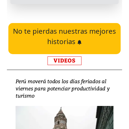
No te pierdas nuestras mejores
historias
VIDEOS
Perú moverá todos los días feriados al
viernes para potenciar productividad y
turismo