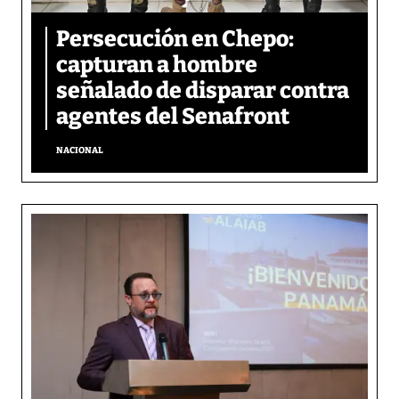
Persecución en Chepo:
capturan a hombre
señalado de disparar contra
agentes del Senafront
NACIONAL