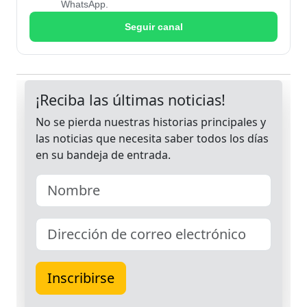
WhatsApp.
Seguir canal