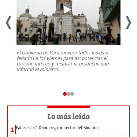
El Gobierno de Perú moverá todos los días
feriados a los viernes para así potenciar el
turismo interno y mejorar la productividad,
informó el ministro
...
Lo más leído
Fallece José Donderis, exdirector del Sinaproc
1