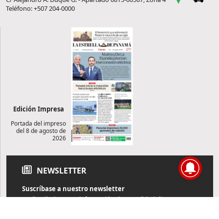
Teléfono: +507 204-0000
Edición Impresa
Portada del impreso
del 8 de agosto de
2026
NEWSLETTER
Suscríbase a nuestro newsletter
Reciba diariamente información de actualidad directamente en
su correo electrónico