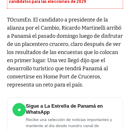
candidatos para las elecciones de 2029
TOcumEn. El candidato a presidente de la
alianza por el Cambio, Ricardo Martinelli arribó
a Panamá el pasado domingo luego de disfrutar
de un placentero crucero, claro después de ver
los resultados de las encuestas que lo colocan
en primer lugar. Una vez llegó dijo que el
desarrollo turístico que tendrá Panamá al
convertirse en Home Port de Cruceros,
representa un reto para el país.
Sigue a La Estrella de Panamá en
●
WhatsApp
Recibe una selección de noticias importantes y
mantente al día desde nuestro canal de