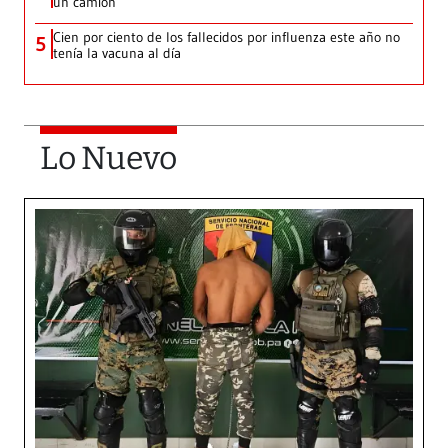
un camión
Cien por ciento de los fallecidos por influenza este año no
5
tenía la vacuna al día
Lo Nuevo