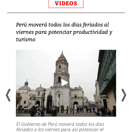
VIDEOS
Perú moverá todos los días feriados al
viernes para potenciar productividad y
turismo
El Gobierno de Perú moverá todos los días
feriados a los viernes para así potenciar el