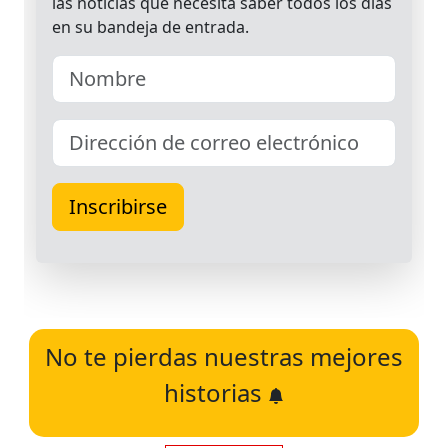
No te pierdas nuestras mejores
historias