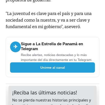
propuesta de gobierno.
“La juventud es clave para el país y para una
sociedad como la nuestra, y va a ser clave y
fundamental en mi gobierno", aseveró.
Sigue a La Estrella de Panamá en
✈
Telegram
Recibe alertas, noticias destacadas y lo más
importante del día directamente en tu Telegram.
Unirme al canal