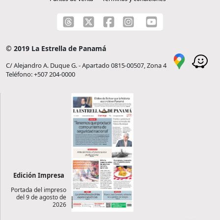
© 2019 La Estrella de Panamá
C/ Alejandro A. Duque G. - Apartado 0815-00507, Zona 4
Teléfono: +507 204-0000
Edición Impresa
Portada del impreso
del 9 de agosto de
2026