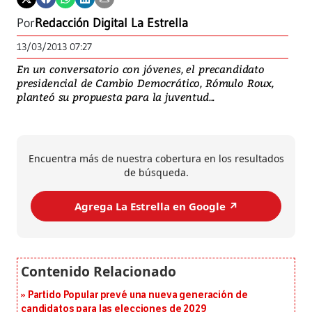
Por
Redacción Digital La Estrella
13/03/2013 07:27
En un conversatorio con jóvenes, el precandidato
presidencial de Cambio Democrático, Rómulo Roux,
planteó su propuesta para la juventud...
Encuentra más de nuestra cobertura en los resultados
de búsqueda.
Agrega La Estrella en Google ↗️
Partido Popular prevé una nueva generación de
candidatos para las elecciones de 2029