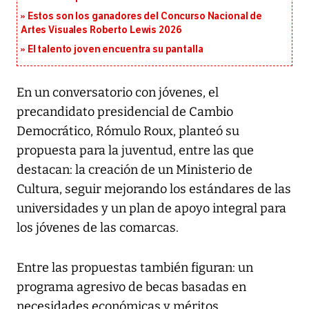
Estos son los ganadores del Concurso Nacional de
Artes Visuales Roberto Lewis 2026
El talento joven encuentra su pantalla​
En un conversatorio con jóvenes, el
precandidato presidencial de Cambio
Democrático, Rómulo Roux, planteó su
propuesta para la juventud, entre las que
destacan: la creación de un Ministerio de
Cultura, seguir mejorando los estándares de las
universidades y un plan de apoyo integral para
los jóvenes de las comarcas.
Entre las propuestas también figuran: un
programa agresivo de becas basadas en
necesidades económicas y méritos