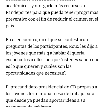
académicos, y otorgarle más recursos a
Pandeportes para que pueda tener programas
preventivo con el fin de reducir el crimen en el
país.
En el encuentro, en el que se contestaron
preguntas de los participantes, Roux les dijo a
los jóvenes que más q a hablar él quería
escucharlos a ellos, porque “ustedes saben que
es lo que quieren y cuáles son las
oportunidades que necesitan”.
El precandidato presidencial de CD propuso a
los jóvenes formar una mesa de trabajo para
que desde ya puedan aportar ideas a su