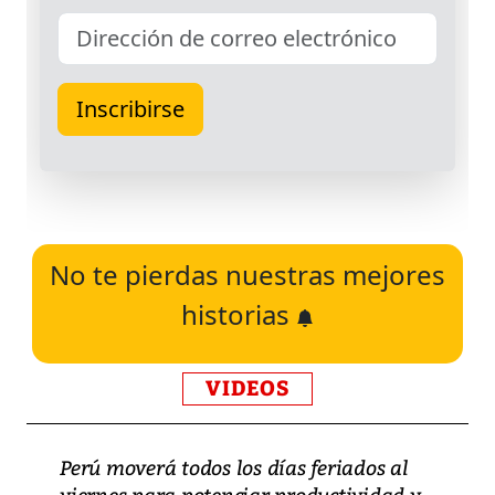
No te pierdas nuestras mejores
historias
VIDEOS
Perú moverá todos los días feriados al
viernes para potenciar productividad y