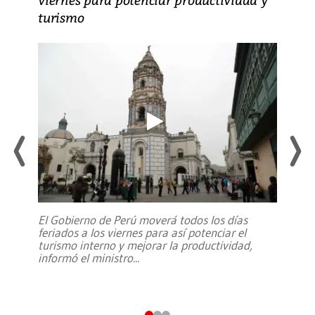
turismo
El Gobierno de Perú moverá todos los días
feriados a los viernes para así potenciar el
turismo interno y mejorar la productividad,
informó el ministro
...