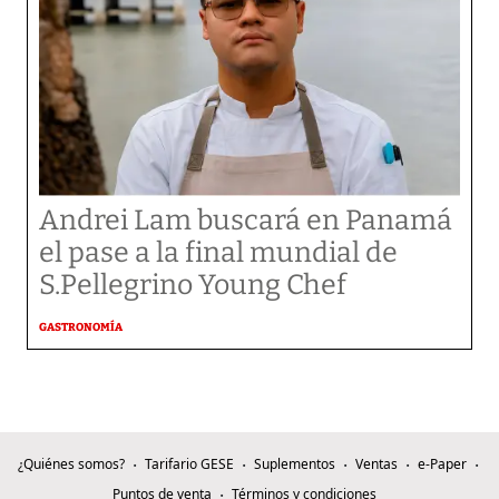
Andrei Lam buscará en Panamá
el pase a la final mundial de
S.Pellegrino Young Chef
GASTRONOMÍA
¿Quiénes somos?
Tarifario GESE
Suplementos
Ventas
e-Paper
Puntos de venta
Términos y condiciones