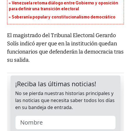
Venezuela retoma diálogo entre Gobierno y oposición
para definir una transición electoral
Soberanía popular y constitucionalismo democrático
El magistrado del Tribunal Electoral Gerardo
Solís indicó ayer que en la institución quedan
funcionarios que defenderán la democracia tras
su salida.