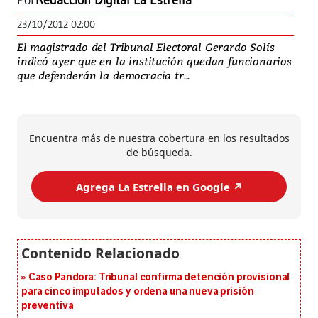
Por
Redacción Digital La Estrella
23/10/2012 02:00
El magistrado del Tribunal Electoral Gerardo Solís
indicó ayer que en la institución quedan funcionarios
que defenderán la democracia tr...
Encuentra más de nuestra cobertura en los resultados
de búsqueda.
Agrega La Estrella en Google ↗️
Caso Pandora: Tribunal confirma detención provisional
para cinco imputados y ordena una nueva prisión
preventiva