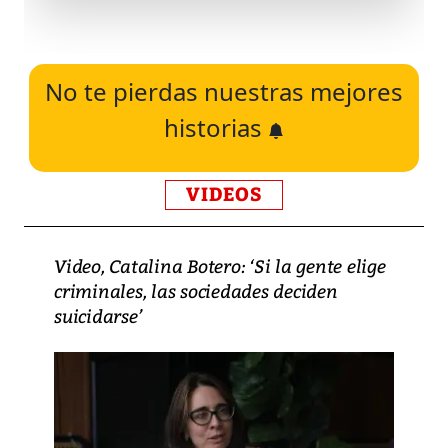
No te pierdas nuestras mejores
historias
VIDEOS
Video, Catalina Botero: ‘Si la gente elige
criminales, las sociedades deciden
suicidarse’