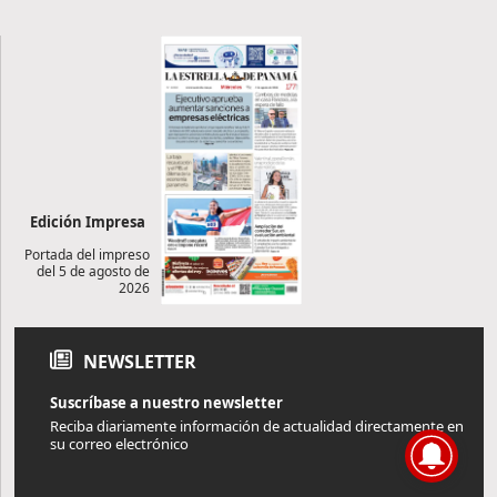
Edición Impresa
Portada del impreso
del 5 de agosto de
2026
NEWSLETTER
Suscríbase a nuestro newsletter
Reciba diariamente información de actualidad directamente en
su correo electrónico