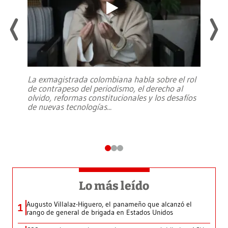
La exmagistrada colombiana habla sobre el rol
de contrapeso del periodismo, el derecho al
olvido, reformas constitucionales y los desafíos
de nuevas tecnologías
...
Lo más leído
Augusto Villalaz-Higuero, el panameño que alcanzó el
1
rango de general de brigada en Estados Unidos