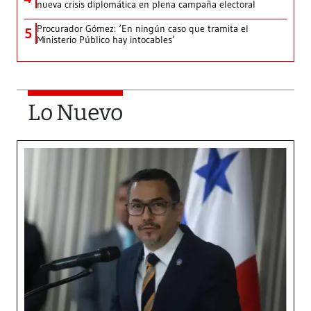
nueva crisis diplomática en plena campaña electoral
Procurador Gómez: ‘En ningún caso que tramita el
5
Ministerio Público hay intocables’
Lo Nuevo