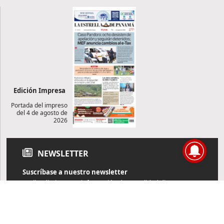
Edición Impresa
Portada del impreso
del 4 de agosto de
2026
NEWSLETTER
Suscríbase a nuestro newsletter
Reciba diariamente información de actualidad directamente en
su correo electrónico