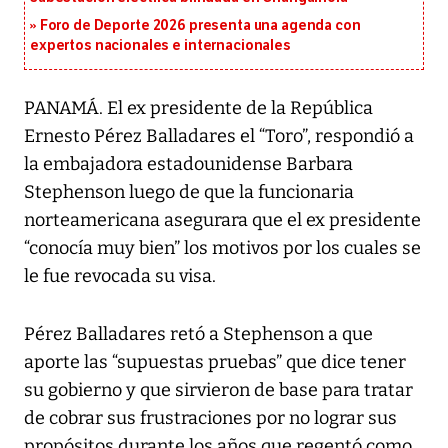
Foro de Deporte 2026 presenta una agenda con
expertos nacionales e internacionales
PANAMÁ. El ex presidente de la República
Ernesto Pérez Balladares el “Toro”, respondió a
la embajadora estadounidense Barbara
Stephenson luego de que la funcionaria
norteamericana asegurara que el ex presidente
“conocía muy bien” los motivos por los cuales se
le fue revocada su visa.
Pérez Balladares retó a Stephenson a que
aporte las “supuestas pruebas” que dice tener
su gobierno y que sirvieron de base para tratar
de cobrar sus frustraciones por no lograr sus
propósitos durante los años que regentó como