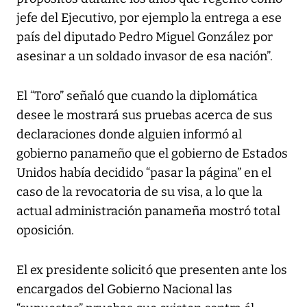
jefe del Ejecutivo, por ejemplo la entrega a ese
país del diputado Pedro Miguel González por
asesinar a un soldado invasor de esa nación”.
El “Toro” señaló que cuando la diplomática
desee le mostrará sus pruebas acerca de sus
declaraciones donde alguien informó al
gobierno panameño que el gobierno de Estados
Unidos había decidido “pasar la página” en el
caso de la revocatoria de su visa, a lo que la
actual administración panameña mostró total
oposición.
El ex presidente solicitó que presenten ante los
encargados del Gobierno Nacional las