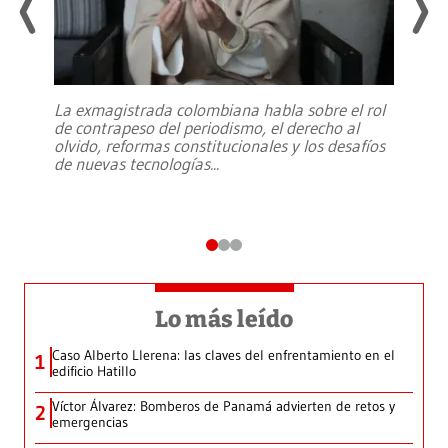
La exmagistrada colombiana habla sobre el rol
de contrapeso del periodismo, el derecho al
olvido, reformas constitucionales y los desafíos
de nuevas tecnologías
...
Lo más leído
Caso Alberto Llerena: las claves del enfrentamiento en el
1
edificio Hatillo
Víctor Álvarez: Bomberos de Panamá advierten de retos y
2
emergencias