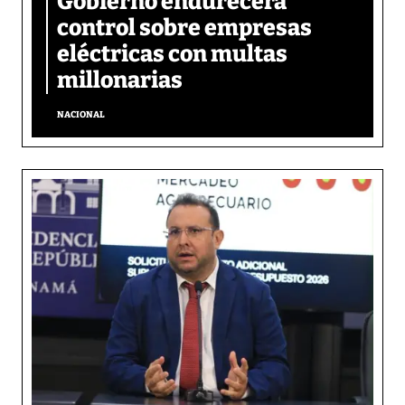
Gobierno endurecerá
control sobre empresas
eléctricas con multas
millonarias
NACIONAL