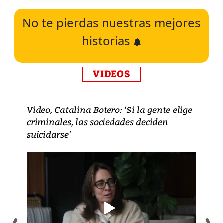
No te pierdas nuestras mejores
historias
VIDEOS
Video, Catalina Botero: ‘Si la gente elige
criminales, las sociedades deciden
suicidarse’