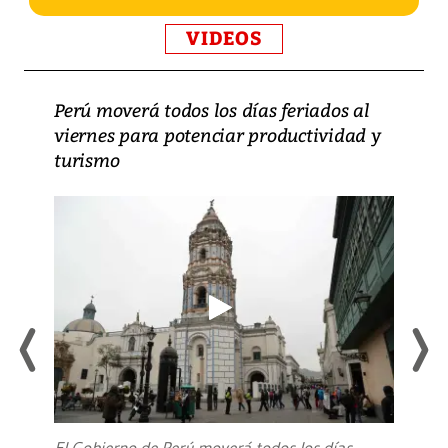
VIDEOS
Perú moverá todos los días feriados al
viernes para potenciar productividad y
turismo
El Gobierno de Perú moverá todos los días