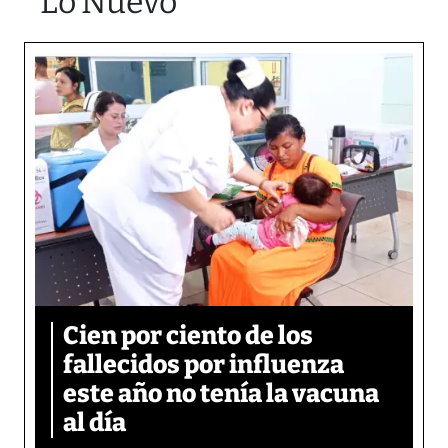
Lo Nuevo
Cien por ciento de los
fallecidos por influenza
este año no tenía la vacuna
al día