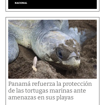
NACIONAL
Panamá refuerza la protección
de las tortugas marinas ante
amenazas en sus playas