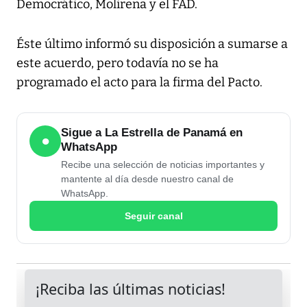
Democrático, Molirena y el FAD.
Éste último informó su disposición a sumarse a
este acuerdo, pero todavía no se ha
programado el acto para la firma del Pacto.
Sigue a La Estrella de Panamá en
●
WhatsApp
Recibe una selección de noticias importantes y
mantente al día desde nuestro canal de
WhatsApp.
Seguir canal