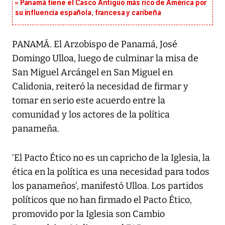
Panamá tiene el Casco Antiguo más rico de América por
su influencia española, francesa y caribeña
PANAMÁ. El Arzobispo de Panamá, José
Domingo Ulloa, luego de culminar la misa de
San Miguel Arcángel en San Miguel en
Calidonia, reiteró la necesidad de firmar y
tomar en serio este acuerdo entre la
comunidad y los actores de la política
panameña.
‘El Pacto Ético no es un capricho de la Iglesia, la
ética en la política es una necesidad para todos
los panameños’, manifestó Ulloa. Los partidos
políticos que no han firmado el Pacto Ético,
promovido por la Iglesia son Cambio