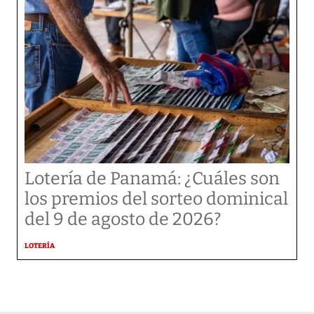
Lotería de Panamá: ¿Cuáles son
los premios del sorteo dominical
del 9 de agosto de 2026?
LOTERÍA