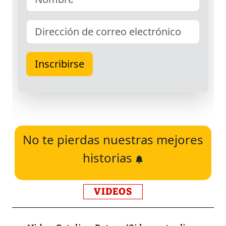
No te pierdas nuestras mejores
historias
VIDEOS