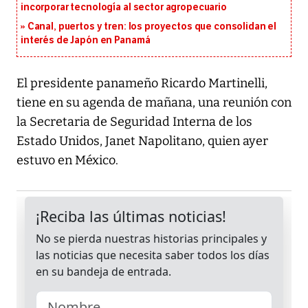
incorporar tecnología al sector agropecuario
Canal, puertos y tren: los proyectos que consolidan el
interés de Japón en Panamá
El presidente panameño Ricardo Martinelli,
tiene en su agenda de mañana, una reunión con
la Secretaria de Seguridad Interna de los
Estado Unidos, Janet Napolitano, quien ayer
estuvo en México.