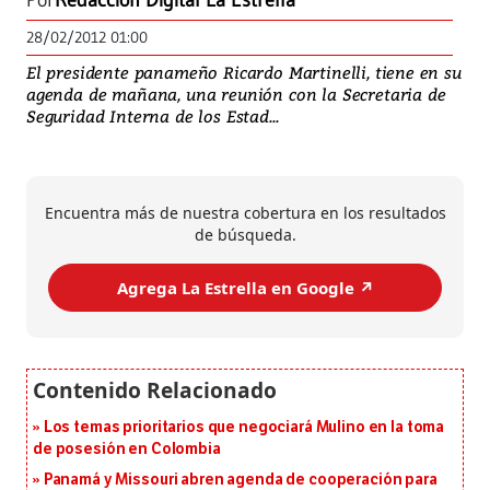
Por
Redacción Digital La Estrella
28/02/2012 01:00
El presidente panameño Ricardo Martinelli, tiene en su
agenda de mañana, una reunión con la Secretaria de
Seguridad Interna de los Estad...
Encuentra más de nuestra cobertura en los resultados
de búsqueda.
Agrega La Estrella en Google ↗️
Los temas prioritarios que negociará Mulino en la toma
de posesión en Colombia
Panamá y Missouri abren agenda de cooperación para