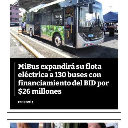
MiBus expandirá su flota
eléctrica a 130 buses con
financiamiento del BID por
$26 millones
ECONOMÍA