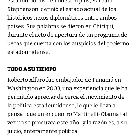
estadounidense en nuestro país, Barbara
Stephenson, definió el estado actual de los
históricos nexos diplomáticos entre ambos
países. Sus palabras se dieron en Chiriquí,
durante el acto de apertura de un programa de
becas que cuenta con los auspicios del gobierno
estadounidense.
TODO A SU TIEMPO
Roberto Alfaro fue embajador de Panamá en
Washington en 2003, una experiencia que le ha
permitido apreciar de cerca el movimiento de
la política estadounidense; lo que le lleva a
pensar que un encuentro Martinelli-Obama tal
vez no se produzca este año.. y la razón es, a su
juicio, enteramente política.