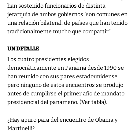
han sostenido funcionarios de distinta
jerarquía de ambos gobiernos “son comunes en
una relación bilateral, de países que han tenido
tradicionalmente mucho que compartir”.
UN DETALLE
Los cuatro presidentes elegidos
democráticamente en Panamá desde 1990 se
han reunido con sus pares estadounidense,
pero ninguno de estos encuentros se produjo
antes de cumplirse el primer año de mandato
presidencial del panameño. (Ver tabla).
¿Hay apuro para del encuentro de Obama y
Martinelli?