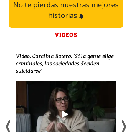
No te pierdas nuestras mejores
historias
VIDEOS
Video, Catalina Botero: ‘Si la gente elige
criminales, las sociedades deciden
suicidarse’