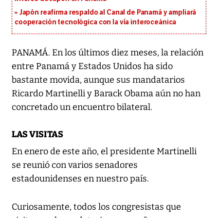
Japón reafirma respaldo al Canal de Panamá y ampliará
cooperación tecnológica con la vía interoceánica
PANAMÁ. En los últimos diez meses, la relación
entre Panamá y Estados Unidos ha sido
bastante movida, aunque sus mandatarios
Ricardo Martinelli y Barack Obama aún no han
concretado un encuentro bilateral.
LAS VISITAS
En enero de este año, el presidente Martinelli
se reunió con varios senadores
estadounidenses en nuestro país.
Curiosamente, todos los congresistas que