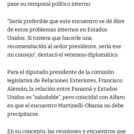
pase su temporal político interno.
“Sería preferible que este encuentro se dé libre
de estos problemas internos en Estados
Unidos. Si tuviera que hacerle una
recomendación al señor presidente, sería ese
mi consejo”, destacó el veterano diplomático.
Para el diputado presidente de la comisión
legislativa de Relaciones Exteriores, Francisco
Alemán, la relación entre Panamá y Estados
Unidos es “saludable”, pero coincidió con Alfaro
en que el encuentro Martinelli-Obama no debe
precipitarse.
En su concepto, las reuniones y encuentros que