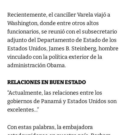
Recientemente, el canciller Varela viajó a
Washington, donde entre otros altos
funcionarios, se reunió con el subsecretario
adjunto del Departamento de Estado de los
Estados Unidos, James B. Steinberg, hombre
vinculado con la política exterior de la
administración Obama.
RELACIONES EN BUEN ESTADO
“Actualmente, las relaciones entre los
gobiernos de Panamá y Estados Unidos son
excelentes...”
Con estas palabras, la embajadora