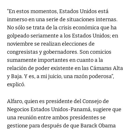
“En estos momentos, Estados Unidos está
inmerso en una serie de situaciones internas.
No sólo se trata de la crisis económica que ha
golpeado seriamente a los Estados Unidos; en
noviembre se realizan elecciones de
congresistas y gobernadores. Son comicios
sumamente importantes en cuanto a la
relación de poder existente en las Cámaras Alta
y Baja. Y es, a mi juicio, una razón poderosa”,
explicó.
Alfaro, quien es presidente del Consejo de
Negocios Estados Unidos-Panamá, sugiere que
una reunión entre ambos presidentes se
gestione para después de que Barack Obama