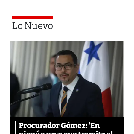
Lo Nuevo
Procurador Gómez: ‘En