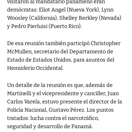
visitaron al mandatario panameño eran
demócratas: Eliot Angel (Nueva York), Lynn
Woosley (California), Shelley Berkley (Nevada)
y Pedro Pierluisi (Puerto Rico).
De esa reunión también participó Christopher
McMullen, secretario del Departamento de
Estado de Estados Unidos, para asuntos del
Hemisferio Occidental.
Un detalle de la reunión es que, además de
Martinelli y el vicepresidente y canciller, Juan
Carlos Varela, estuvo presente el director de la
Policía Nacional, Gustavo Pérez. Los puntos
tratados: lucha contra el narcotráfico,
seguridad y desarrollo de Panamá.