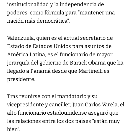
institucionalidad y la independencia de
poderes, como fórmula para “mantener una
nación más democrática”.
Valenzuela, quien es el actual secretario de
Estado de Estados Unidos para asuntos de
América Latina, es el funcionario de mayor
jerarquía del gobierno de Barack Obama que ha
llegado a Panamá desde que Martinelli es
presidente.
Tras reunirse con el mandatario y su
vicepresidente y canciller, Juan Carlos Varela, el
alto funcionario estadounidense aseguró que
las relaciones entre los dos países “están muy
bien”.