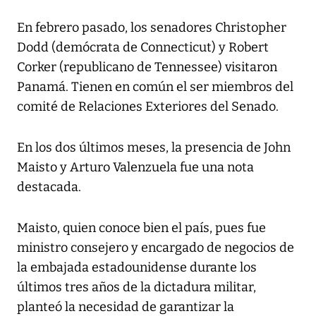
En febrero pasado, los senadores Christopher
Dodd (demócrata de Connecticut) y Robert
Corker (republicano de Tennessee) visitaron
Panamá. Tienen en común el ser miembros del
comité de Relaciones Exteriores del Senado.
En los dos últimos meses, la presencia de John
Maisto y Arturo Valenzuela fue una nota
destacada.
Maisto, quien conoce bien el país, pues fue
ministro consejero y encargado de negocios de
la embajada estadounidense durante los
últimos tres años de la dictadura militar,
planteó la necesidad de garantizar la