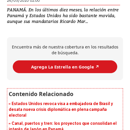
24/05/2010 02:00
PANAMÁ. En los últimos diez meses, la relación entre
Panamá y Estados Unidos ha sido bastante movida,
aunque sus mandatarios Ricardo Mar...
Encuentra más de nuestra cobertura en los resultados
de búsqueda.
Agrega La Estrella en Google ↗️
Estados Unidos revoca visa a embajadora de Brasil y
desata nueva crisis diplomática en plena campaña
electoral
Canal, puertos y tren: los proyectos que consolidan el
interés de Japón en Panamá