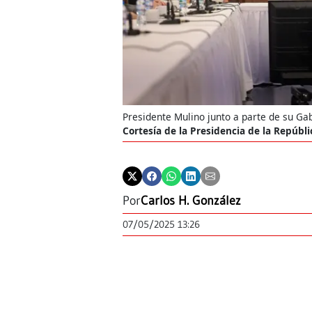
Presidente Mulino junto a parte de su G
Cortesía de la Presidencia de la Repúbli
Por
Carlos H. González
07/05/2025 13:26