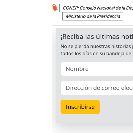
CONEP: Consejo Nacional de la Em
Ministerio de la Presidencia