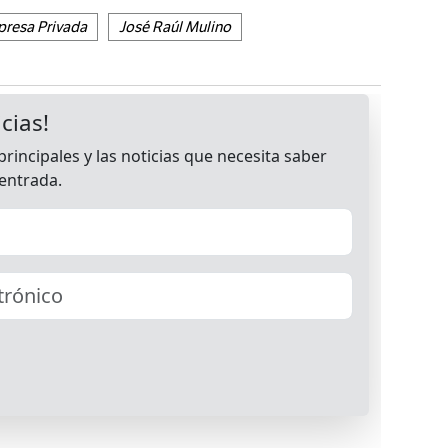
presa Privada
José Raúl Mulino