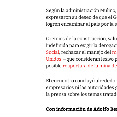
Según la administración Mulino
expresaron su deseo de que el G
logren encaminar al país por la 
Gremios de la construcción, sal
indefinida para exigir la derogac
Social
, rechazar el manejo del
m
Unidos
—que consideran lesivo 
posible
reapertura de la mina de
El encuentro concluyó alrededor
empresarios ni las autoridades 
la prensa sobre los temas tratad
Con información de Adolfo Ber