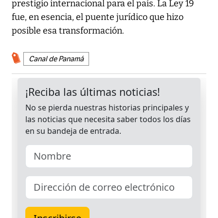
prestigio internacional para el país. La Ley 19
fue, en esencia, el puente jurídico que hizo
posible esa transformación.
Canal de Panamá