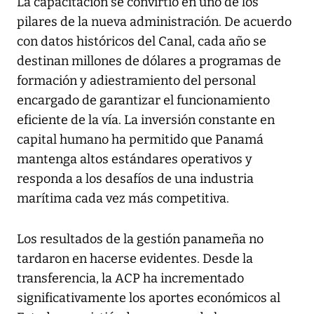
La capacitación se convirtió en uno de los
pilares de la nueva administración. De acuerdo
con datos históricos del Canal, cada año se
destinan millones de dólares a programas de
formación y adiestramiento del personal
encargado de garantizar el funcionamiento
eficiente de la vía. La inversión constante en
capital humano ha permitido que Panamá
mantenga altos estándares operativos y
responda a los desafíos de una industria
marítima cada vez más competitiva.
Los resultados de la gestión panameña no
tardaron en hacerse evidentes. Desde la
transferencia, la ACP ha incrementado
significativamente los aportes económicos al