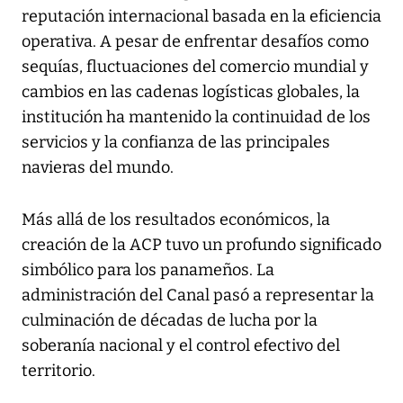
reputación internacional basada en la eficiencia
operativa. A pesar de enfrentar desafíos como
sequías, fluctuaciones del comercio mundial y
cambios en las cadenas logísticas globales, la
institución ha mantenido la continuidad de los
servicios y la confianza de las principales
navieras del mundo.
Más allá de los resultados económicos, la
creación de la ACP tuvo un profundo significado
simbólico para los panameños. La
administración del Canal pasó a representar la
culminación de décadas de lucha por la
soberanía nacional y el control efectivo del
territorio.