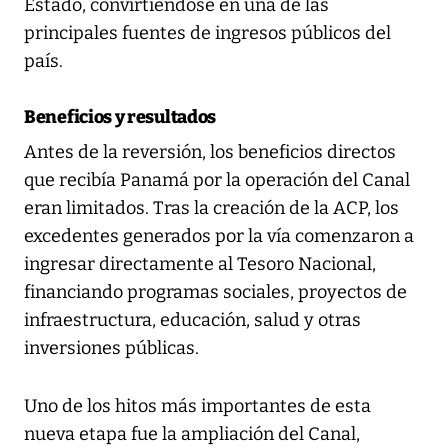
Estado, convirtiéndose en una de las
principales fuentes de ingresos públicos del
país.
Beneficios y resultados
Antes de la reversión, los beneficios directos
que recibía Panamá por la operación del Canal
eran limitados. Tras la creación de la ACP, los
excedentes generados por la vía comenzaron a
ingresar directamente al Tesoro Nacional,
financiando programas sociales, proyectos de
infraestructura, educación, salud y otras
inversiones públicas.
Uno de los hitos más importantes de esta
nueva etapa fue la ampliación del Canal,