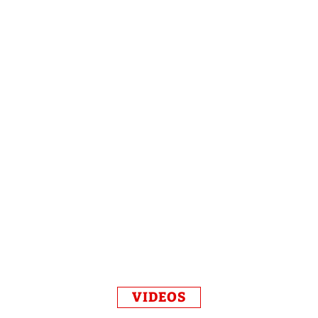
VIDEOS