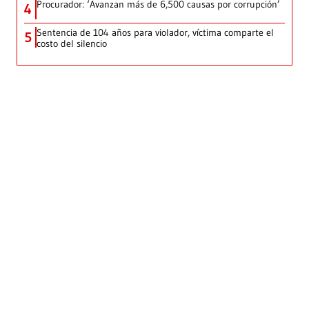
Procurador: ‘Avanzan más de 6,500 causas por corrupción’
4
Sentencia de 104 años para violador, víctima comparte el
5
costo del silencio