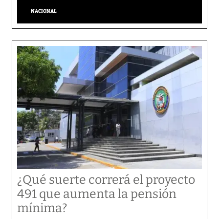
NACIONAL
¿Qué suerte correrá el proyecto
491 que aumenta la pensión
mínima?