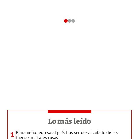
Lo más leído
Panameño regresa al país tras ser desvinculado de las
1
fuerzas militares rusas