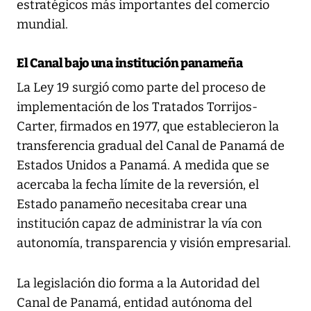
estratégicos más importantes del comercio
mundial.
El Canal bajo una institución panameña
La Ley 19 surgió como parte del proceso de
implementación de los Tratados Torrijos-
Carter, firmados en 1977, que establecieron la
transferencia gradual del Canal de Panamá de
Estados Unidos a Panamá. A medida que se
acercaba la fecha límite de la reversión, el
Estado panameño necesitaba crear una
institución capaz de administrar la vía con
autonomía, transparencia y visión empresarial.
La legislación dio forma a la Autoridad del
Canal de Panamá, entidad autónoma del