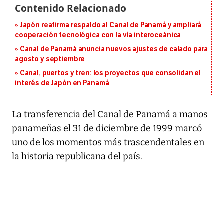
Japón reafirma respaldo al Canal de Panamá y ampliará
cooperación tecnológica con la vía interoceánica
Canal de Panamá anuncia nuevos ajustes de calado para
agosto y septiembre
Canal, puertos y tren: los proyectos que consolidan el
interés de Japón en Panamá
La transferencia del Canal de Panamá a manos
panameñas el 31 de diciembre de 1999 marcó
uno de los momentos más trascendentales en
la historia republicana del país.