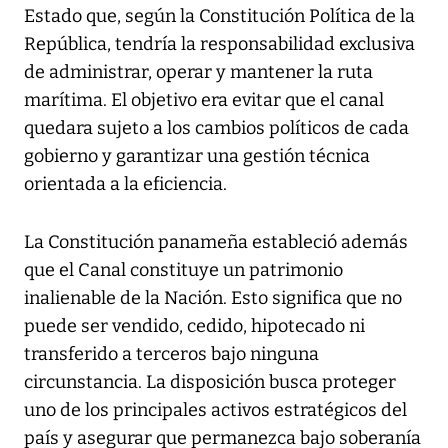
Estado que, según la Constitución Política de la
República, tendría la responsabilidad exclusiva
de administrar, operar y mantener la ruta
marítima. El objetivo era evitar que el canal
quedara sujeto a los cambios políticos de cada
gobierno y garantizar una gestión técnica
orientada a la eficiencia.
La Constitución panameña estableció además
que el Canal constituye un patrimonio
inalienable de la Nación. Esto significa que no
puede ser vendido, cedido, hipotecado ni
transferido a terceros bajo ninguna
circunstancia. La disposición busca proteger
uno de los principales activos estratégicos del
país y asegurar que permanezca bajo soberanía