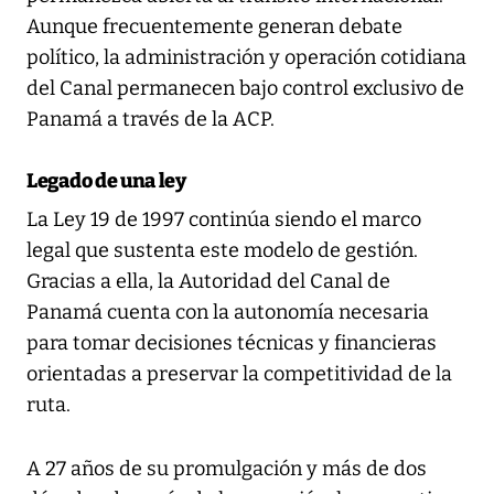
Aunque frecuentemente generan debate
político, la administración y operación cotidiana
del Canal permanecen bajo control exclusivo de
Panamá a través de la ACP.
Legado de una ley
La Ley 19 de 1997 continúa siendo el marco
legal que sustenta este modelo de gestión.
Gracias a ella, la Autoridad del Canal de
Panamá cuenta con la autonomía necesaria
para tomar decisiones técnicas y financieras
orientadas a preservar la competitividad de la
ruta.
A 27 años de su promulgación y más de dos