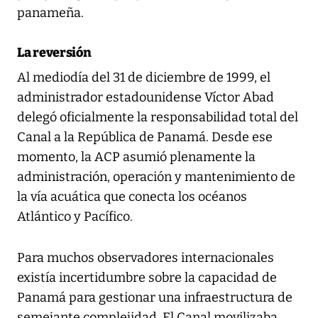
panameña.
La reversión
Al mediodía del 31 de diciembre de 1999, el
administrador estadounidense Víctor Abad
delegó oficialmente la responsabilidad total del
Canal a la República de Panamá. Desde ese
momento, la ACP asumió plenamente la
administración, operación y mantenimiento de
la vía acuática que conecta los océanos
Atlántico y Pacífico.
Para muchos observadores internacionales
existía incertidumbre sobre la capacidad de
Panamá para gestionar una infraestructura de
semejante complejidad. El Canal movilizaba