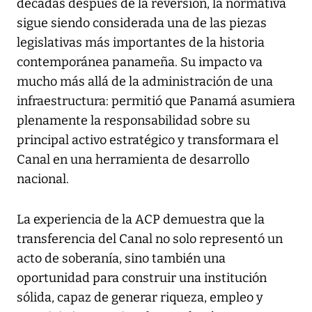
décadas después de la reversión, la normativa
sigue siendo considerada una de las piezas
legislativas más importantes de la historia
contemporánea panameña. Su impacto va
mucho más allá de la administración de una
infraestructura: permitió que Panamá asumiera
plenamente la responsabilidad sobre su
principal activo estratégico y transformara el
Canal en una herramienta de desarrollo
nacional.
La experiencia de la ACP demuestra que la
transferencia del Canal no solo representó un
acto de soberanía, sino también una
oportunidad para construir una institución
sólida, capaz de generar riqueza, empleo y