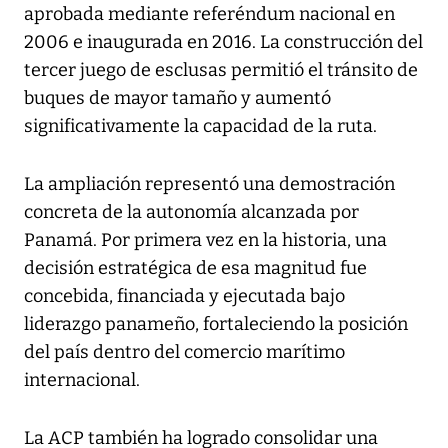
aprobada mediante referéndum nacional en
2006 e inaugurada en 2016. La construcción del
tercer juego de esclusas permitió el tránsito de
buques de mayor tamaño y aumentó
significativamente la capacidad de la ruta.
La ampliación representó una demostración
concreta de la autonomía alcanzada por
Panamá. Por primera vez en la historia, una
decisión estratégica de esa magnitud fue
concebida, financiada y ejecutada bajo
liderazgo panameño, fortaleciendo la posición
del país dentro del comercio marítimo
internacional.
La ACP también ha logrado consolidar una