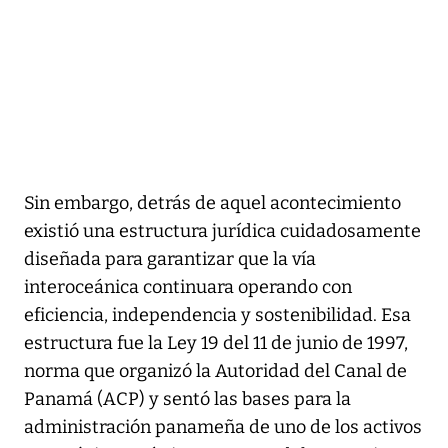
Sin embargo, detrás de aquel acontecimiento
existió una estructura jurídica cuidadosamente
diseñada para garantizar que la vía
interoceánica continuara operando con
eficiencia, independencia y sostenibilidad. Esa
estructura fue la Ley 19 del 11 de junio de 1997,
norma que organizó la Autoridad del Canal de
Panamá (ACP) y sentó las bases para la
administración panameña de uno de los activos