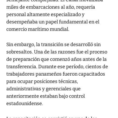
miles de embarcaciones al año, requería
personal altamente especializado y
desempeñaba un papel fundamental en el
comercio marítimo mundial.
Sin embargo, la transición se desarrolló sin
sobresaltos. Una de las razones fue el proceso
de preparación que comenzó años antes de la
transferencia. Durante ese período, cientos de
trabajadores panameños fueron capacitados
para ocupar posiciones técnicas,
administrativas y gerenciales que
anteriormente estaban bajo control
estadounidense.