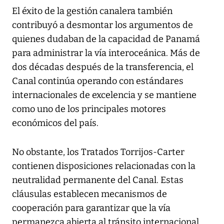
El éxito de la gestión canalera también
contribuyó a desmontar los argumentos de
quienes dudaban de la capacidad de Panamá
para administrar la vía interoceánica. Más de
dos décadas después de la transferencia, el
Canal continúa operando con estándares
internacionales de excelencia y se mantiene
como uno de los principales motores
económicos del país.
No obstante, los Tratados Torrijos-Carter
contienen disposiciones relacionadas con la
neutralidad permanente del Canal. Estas
cláusulas establecen mecanismos de
cooperación para garantizar que la vía
permanezca abierta al tránsito internacional.