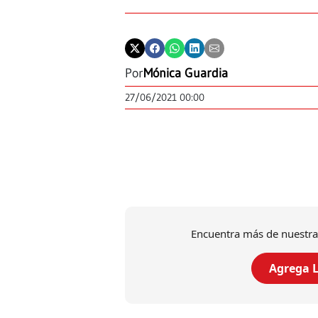
Por
Mónica Guardia
27/06/2021 00:00
Encuentra más de nuestra
Agrega L