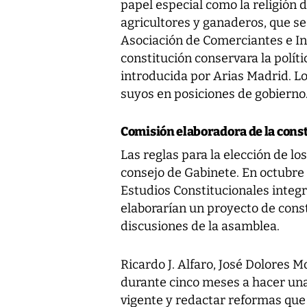
papel especial como la religión 
agricultores y ganaderos, que se
Asociación de Comerciantes e Ind
constitución conservara la polít
introducida por Arias Madrid. Lo
suyos en posiciones de gobierno
Comisión elaboradora de la cons
Las reglas para la elección de lo
consejo de Gabinete. En octubr
Estudios Constitucionales integr
elaborarían un proyecto de const
discusiones de la asamblea.
Ricardo J. Alfaro, José Dolores
durante cinco meses a hacer una 
vigente y redactar reformas que