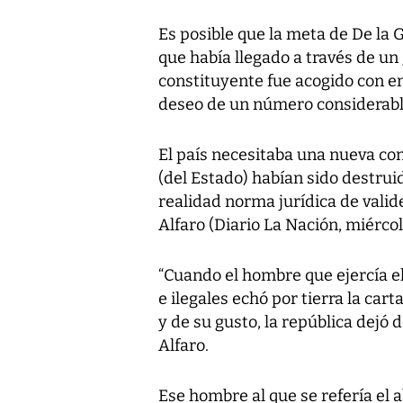
Es posible que la meta de De la G
que había llegado a través de un
constituyente fue acogido con en
deseo de un número considerabl
El país necesitaba una nueva con
(del Estado) habían sido destruid
realidad norma jurídica de valide
Alfaro (Diario La Nación, miércol
“Cuando el hombre que ejercía el
e ilegales echó por tierra la car
y de su gusto, la república dejó d
Alfaro.
Ese hombre al que se refería el 