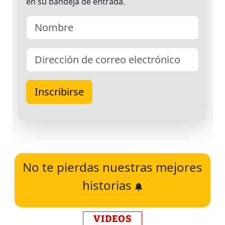
No te pierdas nuestras mejores
historias
VIDEOS