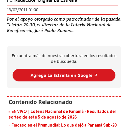
Por
Redacción Digital La Estrella
13/02/2011 01:00
Por el apoyo otorgado como patrocinador de la pasada
Teletón 20-30, el director de la Lotería Nacional de
Beneficencia, José Pablo Ramos...
Encuentra más de nuestra cobertura en los resultados
de búsqueda.
Agrega La Estrella en Google ↗️
EN VIVO | Lotería Nacional de Panamá - Resultados del
sorteo de este 5 de agosto de 2026
Fracaso en el Premundial: Lo que dejó a Panamá Sub-20