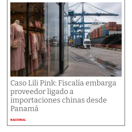
Caso Lili Pink: Fiscalía embarga
proveedor ligado a
importaciones chinas desde
Panamá
NACIONAL