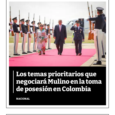
Los temas prioritarios que
negociará Mulino en la toma
de posesión en Colombia
NACIONAL