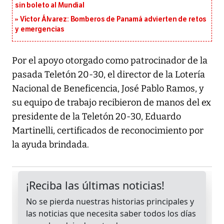
sin boleto al Mundial
Víctor Álvarez: Bomberos de Panamá advierten de retos
y emergencias
Por el apoyo otorgado como patrocinador de la
pasada Teletón 20-30, el director de la Lotería
Nacional de Beneficencia, José Pablo Ramos, y
su equipo de trabajo recibieron de manos del ex
presidente de la Teletón 20-30, Eduardo
Martinelli, certificados de reconocimiento por
la ayuda brindada.