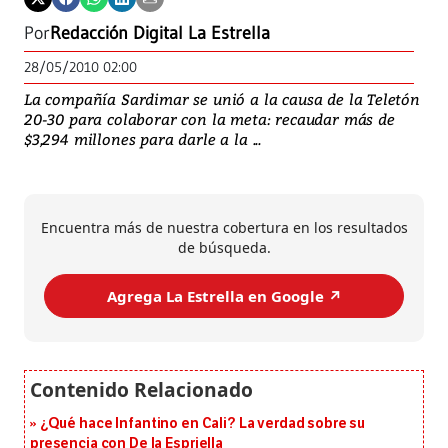
Por
Redacción Digital La Estrella
28/05/2010 02:00
La compañía Sardimar se unió a la causa de la Teletón
20-30 para colaborar con la meta: recaudar más de
$3,294 millones para darle a la ...
Encuentra más de nuestra cobertura en los resultados
de búsqueda.
Agrega La Estrella en Google ↗️
¿Qué hace Infantino en Cali? La verdad sobre su
presencia con De la Espriella