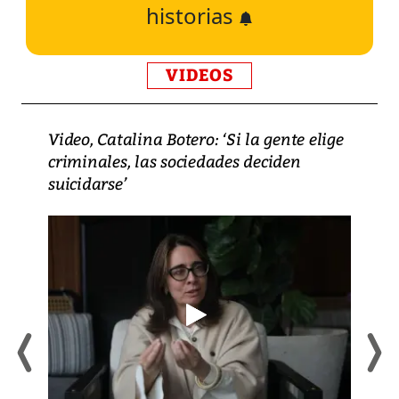
historias
VIDEOS
Video, Catalina Botero: ‘Si la gente elige
criminales, las sociedades deciden
suicidarse’