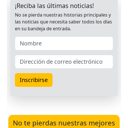
No te pierdas nuestras mejores