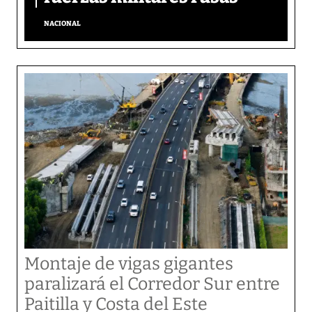
NACIONAL
Montaje de vigas gigantes
paralizará el Corredor Sur entre
Paitilla y Costa del Este