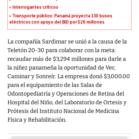
Interrogantes críticos
Transporte público: Panamá proyecta 130 buses
eléctricos con apoyo del BID por $26 millones
La compañía Sardimar se unió a la causa de la
Teletón 20-30 para colaborar con la meta:
recaudar más de $3,294 millones para darle a
la niñez panameña la oportunidad de Ver,
Caminar y Sonreír. La empresa donó $3,000.00
para el equipamiento de las Salas de
Odontopediatría y Operaciones de Retina del
Hospital del Niño, del Laboratorio de Ortesis y
Prótesis del Instituto Nacional de Medicina
Física y Rehabilitación.