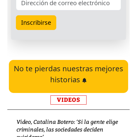
No te pierdas nuestras mejores
historias
VIDEOS
Video, Catalina Botero: ‘Si la gente elige
criminales, las sociedades deciden
suicidarse’