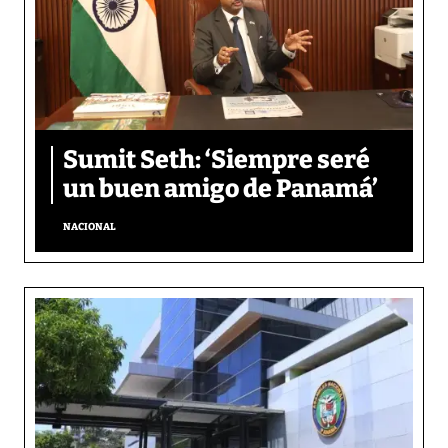
Sumit Seth: ‘Siempre seré
un buen amigo de Panamá’
NACIONAL