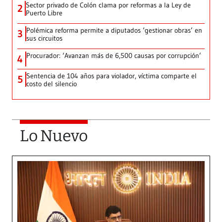
Sector privado de Colón clama por reformas a la Ley de
2
Puerto Libre
Polémica reforma permite a diputados ‘gestionar obras’ en
3
sus circuitos
Procurador: ‘Avanzan más de 6,500 causas por corrupción’
4
Sentencia de 104 años para violador, víctima comparte el
5
costo del silencio
Lo Nuevo