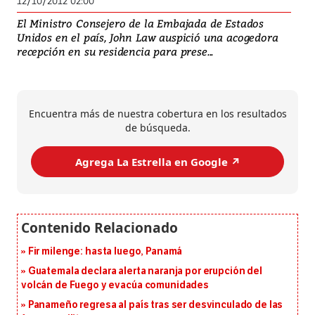
12/10/2012 02:00
El Ministro Consejero de la Embajada de Estados
Unidos en el país, John Law auspició una acogedora
recepción en su residencia para prese...
Encuentra más de nuestra cobertura en los resultados
de búsqueda.
Agrega La Estrella en Google ↗️
Fir milenge: hasta luego, Panamá
Guatemala declara alerta naranja por erupción del
volcán de Fuego y evacúa comunidades
Panameño regresa al país tras ser desvinculado de las