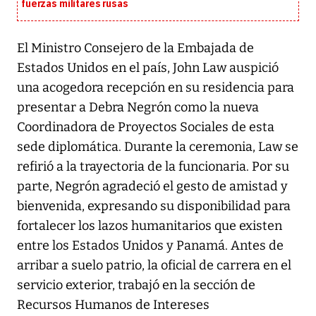
fuerzas militares rusas
El Ministro Consejero de la Embajada de
Estados Unidos en el país, John Law auspició
una acogedora recepción en su residencia para
presentar a Debra Negrón como la nueva
Coordinadora de Proyectos Sociales de esta
sede diplomática. Durante la ceremonia, Law se
refirió a la trayectoria de la funcionaria. Por su
parte, Negrón agradeció el gesto de amistad y
bienvenida, expresando su disponibilidad para
fortalecer los lazos humanitarios que existen
entre los Estados Unidos y Panamá. Antes de
arribar a suelo patrio, la oficial de carrera en el
servicio exterior, trabajó en la sección de
Recursos Humanos de Intereses