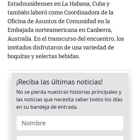
Estadounidenses en La Habana, Cuba y
también laboró como Coordinadora de la
Oficina de Asuntos de Comunidad en la
Embajada norteamericana en Canberra,
Australia. En el transcurso del encuentro, los
invitados disfrutaron de una variedad de
boquitas y selectas bebidas.