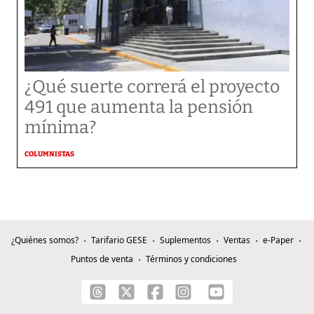
¿Qué suerte correrá el proyecto
491 que aumenta la pensión
mínima?
COLUMNISTAS
¿Quiénes somos?
Tarifario GESE
Suplementos
Ventas
e-Paper
Puntos de venta
Términos y condiciones