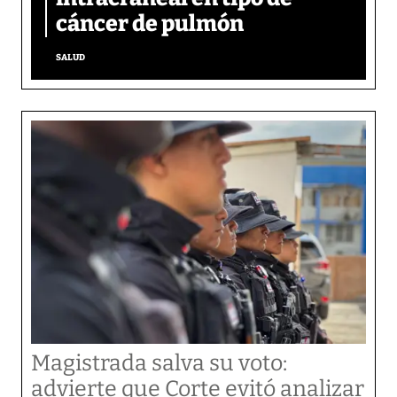
cáncer de pulmón
SALUD
Magistrada salva su voto:
advierte que Corte evitó analizar