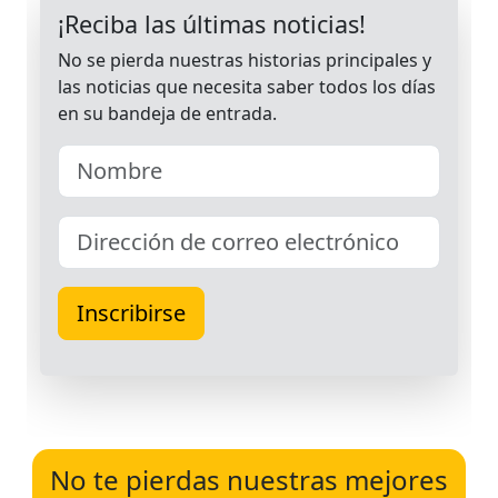
No te pierdas nuestras mejores