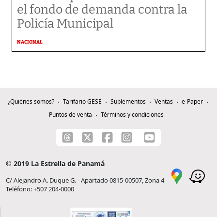
el fondo de demanda contra la
Policía Municipal
NACIONAL
¿Quiénes somos?
Tarifario GESE
Suplementos
Ventas
e-Paper
Puntos de venta
Términos y condiciones
© 2019 La Estrella de Panamá
C/ Alejandro A. Duque G. - Apartado 0815-00507, Zona 4
Teléfono: +507 204-0000