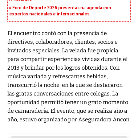
Foro de Deporte 2026 presenta una agenda con
expertos nacionales e internacionales
El encuentro contó con la presencia de
directivos, colaboradores, clientes, socios e
invitados especiales. La velada fue propicia
para compartir experiencias vividas durante el
2013 y brindar por los logros obtenidos. Con
música variada y refrescantes bebidas,
transcurrió la noche, en la que se destacaron
las gratas conversaciones entre colegas. La
oportunidad permitió tener un grato momento
de camaradería. El evento, que se realiza año a
año, estuvo organizado por Aseguradora Ancon.