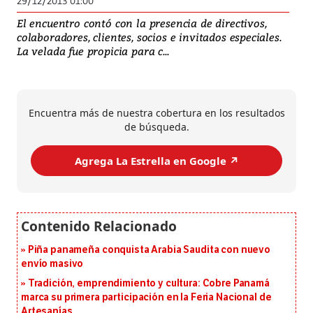
29/12/2013 01:00
El encuentro contó con la presencia de directivos,
colaboradores, clientes, socios e invitados especiales.
La velada fue propicia para c...
Encuentra más de nuestra cobertura en los resultados
de búsqueda.
Agrega La Estrella en Google ↗️
Piña panameña conquista Arabia Saudita con nuevo
envío masivo
Tradición, emprendimiento y cultura: Cobre Panamá
marca su primera participación en la Feria Nacional de
Artesanías