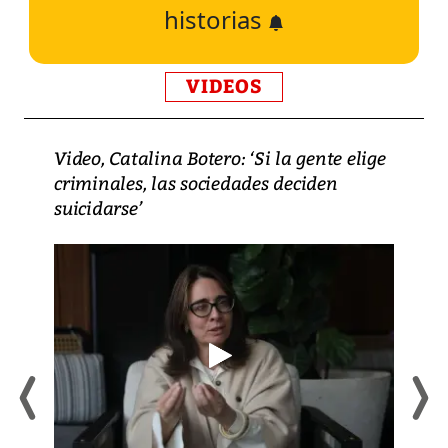
historias
VIDEOS
Video, Catalina Botero: ‘Si la gente elige
criminales, las sociedades deciden
suicidarse’