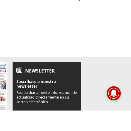
NEWSLETTER
Suscríbase a nuestro
newsletter
Reciba diariamente información de
actualidad directamente en su
correo electrónico