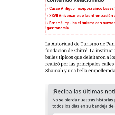
Casco Antiguo incorpora cinco buses 
XXVII Aniversario de la entronización
Panamá impulsa el turismo con nuevos
gastronomía
La Autoridad de Turismo de Pana
fundación de Chitré. La instituc
bailes típicos que deleitaron a lo
realizó por las principales calles
Shamah y una bella empollerada