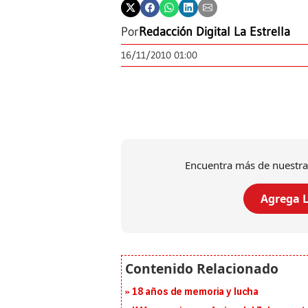
Por
Redacción Digital La Estrella
16/11/2010 01:00
Encuentra más de nuestra
Agrega L
18 años de memoria y lucha