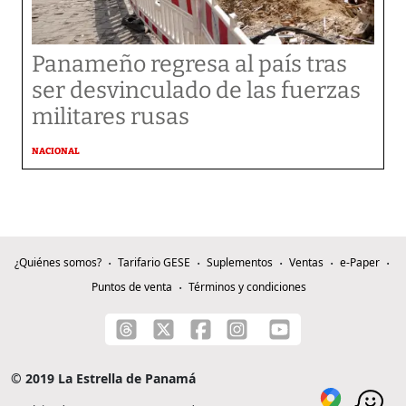
Panameño regresa al país tras
ser desvinculado de las fuerzas
militares rusas
NACIONAL
¿Quiénes somos?
Tarifario GESE
Suplementos
Ventas
e-Paper
Puntos de venta
Términos y condiciones
© 2019 La Estrella de Panamá