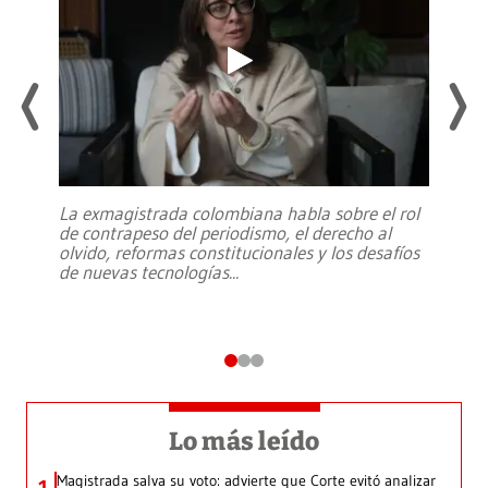
La exmagistrada colombiana habla sobre el rol
de contrapeso del periodismo, el derecho al
olvido, reformas constitucionales y los desafíos
de nuevas tecnologías
...
Lo más leído
Magistrada salva su voto: advierte que Corte evitó analizar