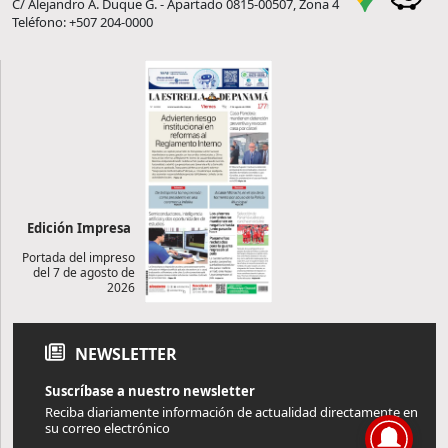
C/ Alejandro A. Duque G. - Apartado 0815-00507, Zona 4
Teléfono: +507 204-0000
Edición Impresa
Portada del impreso
del 7 de agosto de
2026
NEWSLETTER
Suscríbase a nuestro newsletter
Reciba diariamente información de actualidad directamente en
su correo electrónico