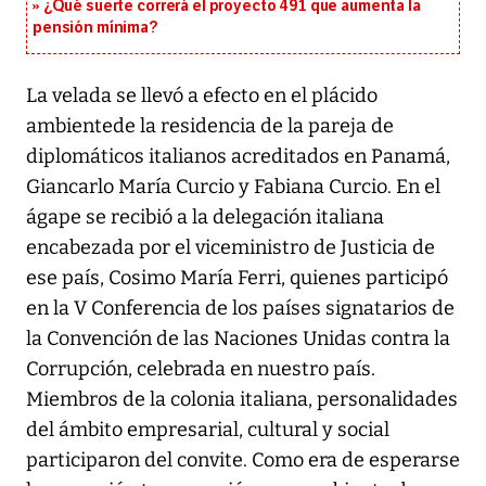
¿Qué suerte correrá el proyecto 491 que aumenta la
pensión mínima?
La velada se llevó a efecto en el plácido
ambientede la residencia de la pareja de
diplomáticos italianos acreditados en Panamá,
Giancarlo María Curcio y Fabiana Curcio. En el
ágape se recibió a la delegación italiana
encabezada por el viceministro de Justicia de
ese país, Cosimo María Ferri, quienes participó
en la V Conferencia de los países signatarios de
la Convención de las Naciones Unidas contra la
Corrupción, celebrada en nuestro país.
Miembros de la colonia italiana, personalidades
del ámbito empresarial, cultural y social
participaron del convite. Como era de esperarse