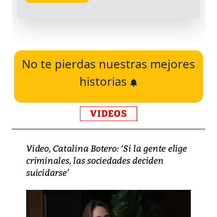
No te pierdas nuestras mejores
historias
VIDEOS
Video, Catalina Botero: ‘Si la gente elige
criminales, las sociedades deciden
suicidarse’