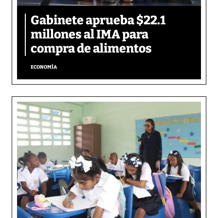
Gabinete aprueba $22.1
millones al IMA para
compra de alimentos
ECONOMÍA