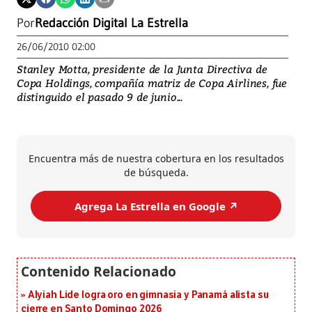
Por
Redacción Digital La Estrella
26/06/2010 02:00
Stanley Motta, presidente de la Junta Directiva de
Copa Holdings, compañía matriz de Copa Airlines, fue
distinguido el pasado 9 de junio...
Encuentra más de nuestra cobertura en los resultados
de búsqueda.
Agrega La Estrella en Google ↗️
Alyiah Lide logra oro en gimnasia y Panamá alista su
cierre en Santo Domingo 2026