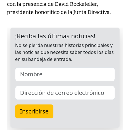
con la presencia de David Rockefeller,
presidente honorífico de la Junta Directiva.