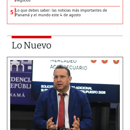
negocios
Lo que debes saber: las noticias más importantes de
5
Panamá y el mundo este 4 de agosto
Lo Nuevo