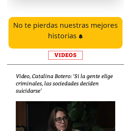
No te pierdas nuestras mejores
historias
VIDEOS
Video, Catalina Botero: ‘Si la gente elige
criminales, las sociedades deciden
suicidarse’