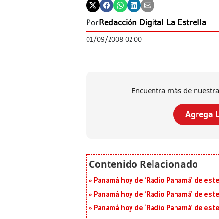
Por
Redacción Digital La Estrella
01/09/2008 02:00
Encuentra más de nuestra
Agrega L
Panamá hoy de ‘Radio Panamá’ de este
Panamá hoy de ‘Radio Panamá’ de este
Panamá hoy de ‘Radio Panamá’ de este