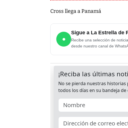
Cross llega a Panamá
Sigue a La Estrella d
●
Recibe una selección de notici
desde nuestro canal de Whats