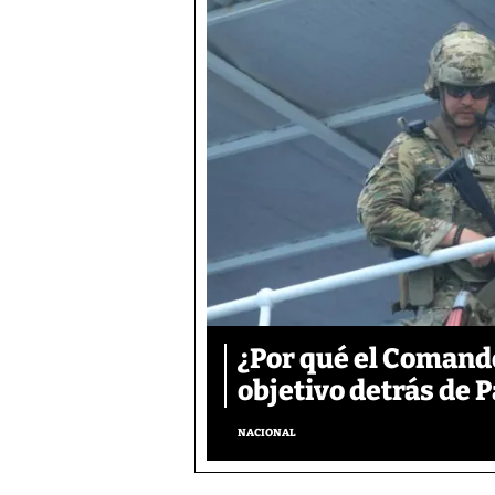
¿Por qué el Comand
objetivo detrás de
NACIONAL