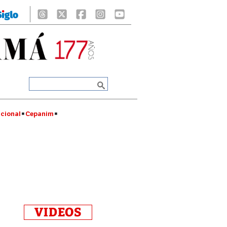
cional
Cepanim
VIDEOS