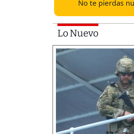
No te pierdas nu
Lo Nuevo