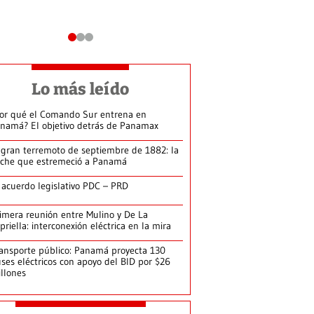
Lo más leído
or qué el Comando Sur entrena en
namá? El objetivo detrás de Panamax
 gran terremoto de septiembre de 1882: la
che que estremeció a Panamá
 acuerdo legislativo PDC – PRD
imera reunión entre Mulino y De La
priella: interconexión eléctrica en la mira
ansporte público: Panamá proyecta 130
ses eléctricos con apoyo del BID por $26
llones