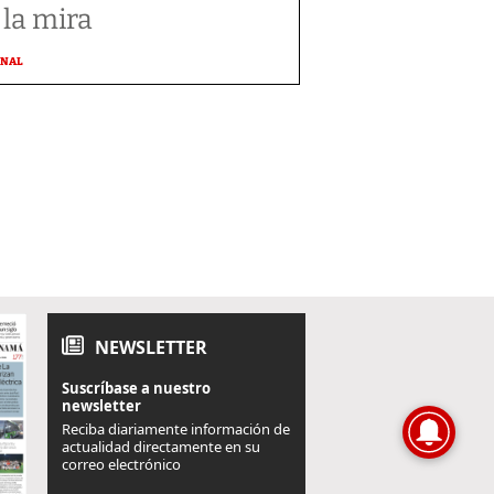
 la mira
ONAL
NEWSLETTER
Suscríbase a nuestro
newsletter
Reciba diariamente información de
actualidad directamente en su
correo electrónico