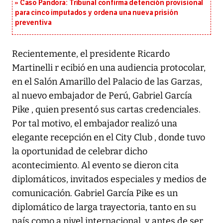
Caso Pandora: Tribunal confirma detención provisional
para cinco imputados y ordena una nueva prisión
preventiva
Recientemente, el presidente Ricardo
Martinelli r ecibió en una audiencia protocolar,
en el Salón Amarillo del Palacio de las Garzas,
al nuevo embajador de Perú, Gabriel García
Pike , quien presentó sus cartas credenciales.
Por tal motivo, el embajador realizó una
elegante recepción en el City Club , donde tuvo
la oportunidad de celebrar dicho
acontecimiento. Al evento se dieron cita
diplomáticos, invitados especiales y medios de
comunicación. Gabriel García Pike es un
diplomático de larga trayectoria, tanto en su
país como a nivel internacional, y antes de ser