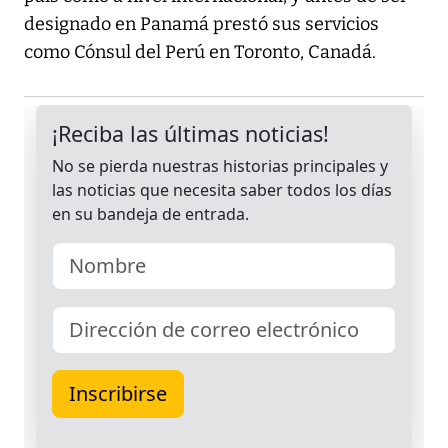
designado en Panamá prestó sus servicios
como Cónsul del Perú en Toronto, Canadá.