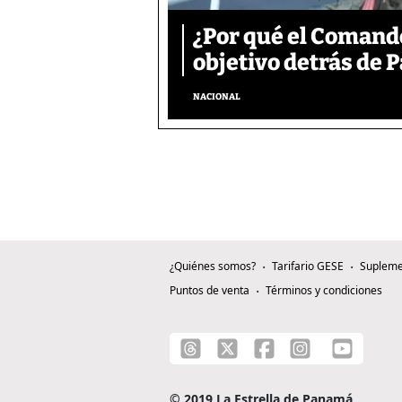
¿Por qué el Comand
objetivo detrás de
NACIONAL
¿Quiénes somos?
Tarifario GESE
Supleme
Puntos de venta
Términos y condiciones
© 2019 La Estrella de Panamá