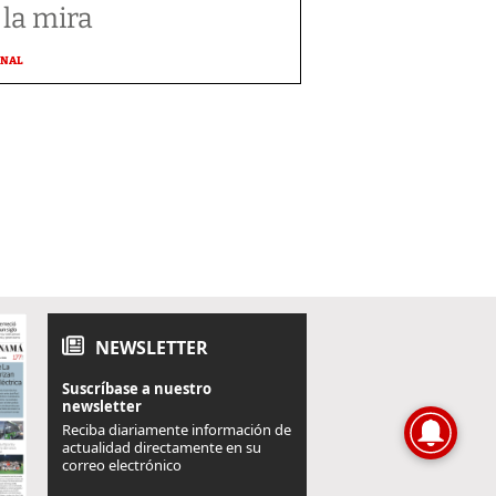
 la mira
ONAL
NEWSLETTER
Suscríbase a nuestro
newsletter
Reciba diariamente información de
actualidad directamente en su
correo electrónico