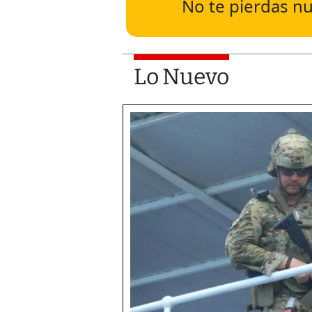
No te pierdas nu
Lo Nuevo