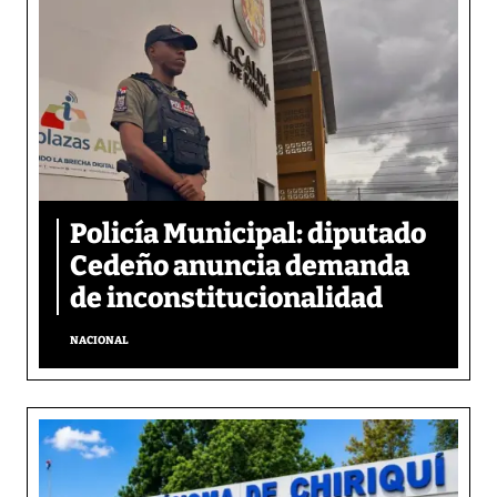
Policía Municipal: diputado
Cedeño anuncia demanda
de inconstitucionalidad
NACIONAL