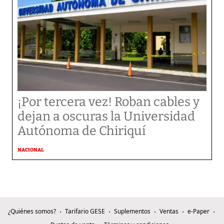
¡Por tercera vez! Roban cables y
dejan a oscuras la Universidad
Autónoma de Chiriquí
NACIONAL
¿Quiénes somos?
Tarifario GESE
Suplementos
Ventas
e-Paper