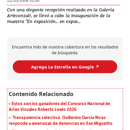
11/10/2008 02:00
Con una elegante recepción realizada en la Galería
Arteconsult, se llevó a cabo la inauguración de la
muestra “En exposición... en expos...
Encuentra más de nuestra cobertura en los resultados
de búsqueda.
Agrega La Estrella en Google ↗️
Estos son los ganadores del Concurso Nacional de
Artes Visuales Roberto Lewis 2026
‘Transparencia selectiva’: Guillermo García Rivas
responde a amenazas de denuncias en San Miguelito