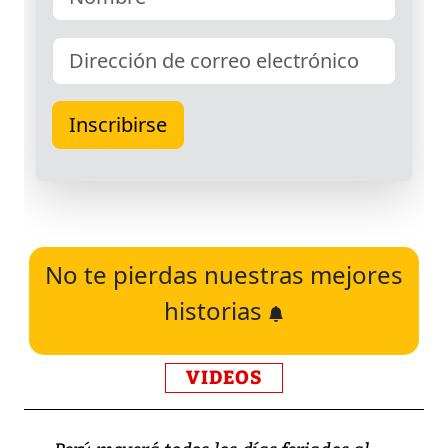
No te pierdas nuestras mejores
historias
VIDEOS