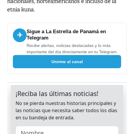
nacionales, norteamericanos e incluso de la
etnia kuna.
Sigue a La Estrella de Panamá en
✈
Telegram
Recibe alertas, noticias destacadas y lo más
importante del día directamente en tu Telegram.
Unirme al canal