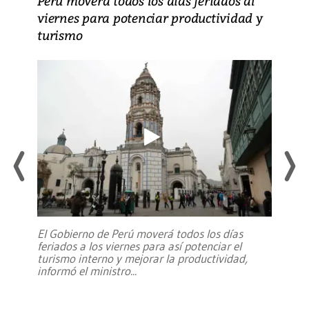
Perú moverá todos los días feriados al
viernes para potenciar productividad y
turismo
El Gobierno de Perú moverá todos los días
feriados a los viernes para así potenciar el
turismo interno y mejorar la productividad,
informó el ministro
...