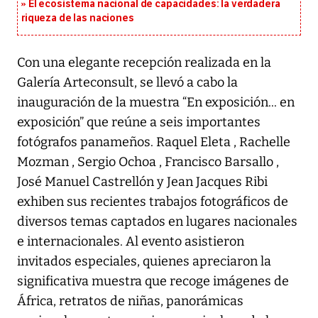
El ecosistema nacional de capacidades: la verdadera
riqueza de las naciones
Con una elegante recepción realizada en la
Galería Arteconsult, se llevó a cabo la
inauguración de la muestra “En exposición... en
exposición” que reúne a seis importantes
fotógrafos panameños. Raquel Eleta , Rachelle
Mozman , Sergio Ochoa , Francisco Barsallo ,
José Manuel Castrellón y Jean Jacques Ribi
exhiben sus recientes trabajos fotográficos de
diversos temas captados en lugares nacionales
e internacionales. Al evento asistieron
invitados especiales, quienes apreciaron la
significativa muestra que recoge imágenes de
África, retratos de niñas, panorámicas